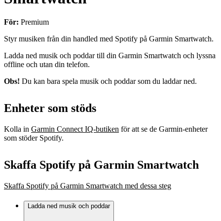
För:
Premium
Styr musiken från din handled med Spotify på Garmin Smartwatch.
Ladda ned musik och poddar till din Garmin Smartwatch och lyssna
offline och utan din telefon.
Obs!
Du kan bara spela musik och poddar som du laddar ned.
Enheter som stöds
Kolla in
Garmin Connect IQ-butiken
för att se de Garmin-enheter
som stöder Spotify.
Skaffa Spotify på Garmin Smartwatch
Skaffa Spotify på Garmin Smartwatch med dessa steg
Ladda ned musik och poddar