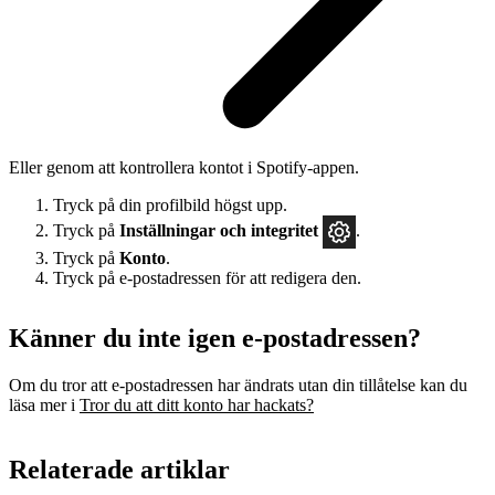
Eller genom att kontrollera kontot i Spotify-appen.
Tryck på din profilbild högst upp.
Tryck på
Inställningar
och integritet
.
Tryck på
Konto
.
Tryck på e-postadressen för att redigera den.
Känner du inte igen e-postadressen?
Om du tror att e-postadressen har ändrats utan din tillåtelse kan du
läsa mer i
Tror du att ditt konto har hackats?
Relaterade artiklar