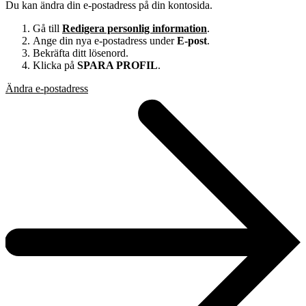
Du kan ändra din e-postadress på din kontosida.
Gå till
Redigera personlig information
.
Ange din nya e-postadress under
E-post
.
Bekräfta ditt lösenord.
Klicka på
SPARA PROFIL
.
Ändra e-postadress