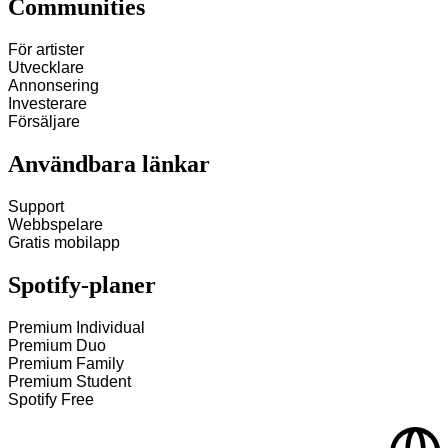
Communities
För artister
Utvecklare
Annonsering
Investerare
Försäljare
Användbara länkar
Support
Webbspelare
Gratis mobilapp
Spotify‑planer
Premium Individual
Premium Duo
Premium Family
Premium Student
Spotify Free