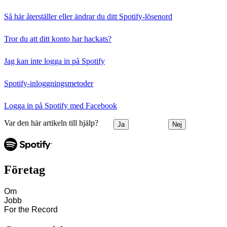
Så här återställer eller ändrar du ditt Spotify‑lösenord
Tror du att ditt konto har hackats?
Jag kan inte logga in på Spotify
Spotify-inloggningsmetoder
Logga in på Spotify med Facebook
Var den här artikeln till hjälp?
Ja
Nej
Företag
Om
Jobb
For the Record