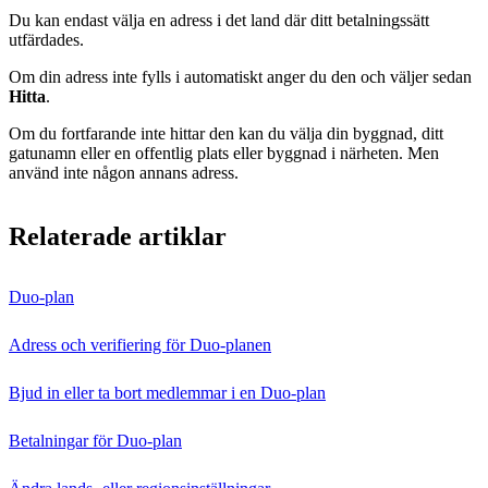
Du kan endast välja en adress i det land där ditt betalningssätt
utfärdades.
Om din adress inte fylls i automatiskt anger du den och väljer sedan
Hitta
.
Om du fortfarande inte hittar den kan du välja din byggnad, ditt
gatunamn eller en offentlig plats eller byggnad i närheten. Men
använd inte någon annans adress.
Relaterade artiklar
Duo‑plan
Adress och verifiering för Duo-planen
Bjud in eller ta bort medlemmar i en Duo-plan
Betalningar för Duo-plan