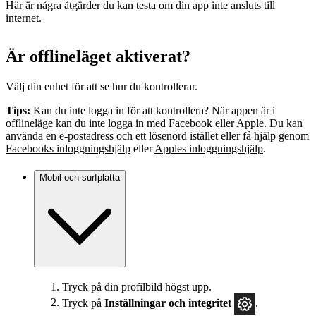
Här är några åtgärder du kan testa om din app inte ansluts till
internet.
Är offlineläget aktiverat?
Välj din enhet för att se hur du kontrollerar.
Tips:
Kan du inte logga in för att kontrollera? När appen är i
offlineläge kan du inte logga in med Facebook eller Apple. Du kan
använda en e‑postadress och ett lösenord istället eller få hjälp genom
Facebooks inloggningshjälp
eller
Apples inloggningshjälp
.
Mobil och surfplatta
Tryck på din profilbild högst upp.
Tryck på
Inställningar
och integritet
.