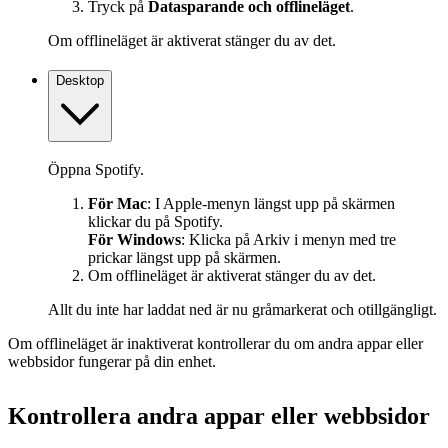
Tryck på
Datasparande och offlineläget
.
Om offlineläget är aktiverat stänger du av det.
Desktop
Öppna Spotify.
För Mac
: I Apple‑menyn längst upp på skärmen
klickar du på Spotify.
För Windows
: Klicka på Arkiv i menyn med tre
prickar längst upp på skärmen.
Om offlineläget är aktiverat stänger du av det.
Allt du inte har laddat ned är nu gråmarkerat och otillgängligt.
Om offlineläget är inaktiverat kontrollerar du om andra appar eller
webbsidor fungerar på din enhet.
Kontrollera andra appar eller webbsidor