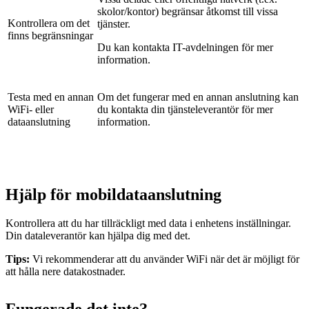
skolor/kontor) begränsar åtkomst till vissa
Kontrollera om det
tjänster.
finns begränsningar
Du kan kontakta IT-avdelningen för mer
information.
Testa med en annan
Om det fungerar med en annan anslutning kan
WiFi- eller
du kontakta din tjänsteleverantör för mer
dataanslutning
information.
Hjälp för mobildataanslutning
Kontrollera att du har tillräckligt med data i enhetens inställningar.
Din dataleverantör kan hjälpa dig med det.
Tips:
Vi rekommenderar att du använder WiFi när det är möjligt för
att hålla nere datakostnader.