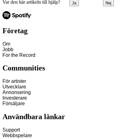
Var den här artikeln till hjälp?
Ja
Nej
Företag
Om
Jobb
For the Record
Communities
För artister
Utvecklare
Annonsering
Investerare
Försäljare
Användbara länkar
Support
Webbspelare