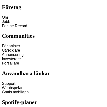
Företag
Om
Jobb
For the Record
Communities
För artister
Utvecklare
Annonsering
Investerare
Försäljare
Användbara länkar
Support
Webbspelare
Gratis mobilapp
Spotify‑planer