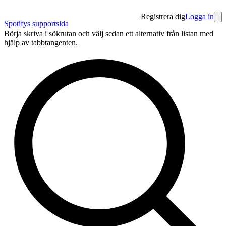
Registrera dig
Logga in
Spotifys supportsida
Börja skriva i sökrutan och välj sedan ett alternativ från listan med
hjälp av tabbtangenten.