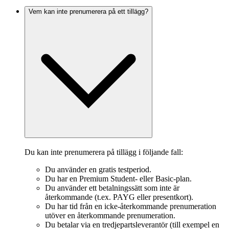
Vem kan inte prenumerera på ett tillägg?
Du kan inte prenumerera på tillägg i följande fall:
Du använder en gratis testperiod.
Du har en Premium Student- eller Basic-plan.
Du använder ett betalningssätt som inte är
återkommande (t.ex. PAYG eller presentkort).
Du har tid från en icke-återkommande prenumeration
utöver en återkommande prenumeration.
Du betalar via en tredjepartsleverantör (till exempel en