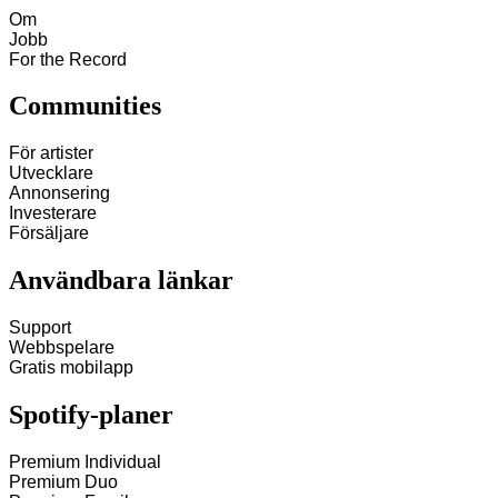
Om
Jobb
For the Record
Communities
För artister
Utvecklare
Annonsering
Investerare
Försäljare
Användbara länkar
Support
Webbspelare
Gratis mobilapp
Spotify‑planer
Premium Individual
Premium Duo