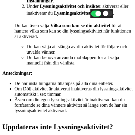
Inställningar
.
Under
Lyssningsaktivitet och insikter
aktiverar eller
inaktiverar du
Lyssningsaktivitet
.
Du kan även välja
Vilka som kan se din aktivitet
för att
hantera vilka som kan se din lyssningsaktivitet när funktionen
är aktiverad.
Du kan välja att stänga av din aktivitet för följare och
utvalda vänner.
Du kan behöva använda mobilappen för att välja
manuellt från din vänlista.
Anteckningar:
De här inställningarna tillämpas på alla dina enheter.
Om
Dölj aktivitet
är aktiverat inaktiveras din lyssningsaktivitet
automatiskt i sex timmar.
Även om din egen lyssningsaktivitet är inaktiverad kan du
fortfarande se dina vänners aktivitet så länge som de har sin
lyssningsaktivitet aktiverad.
Uppdateras inte Lyssningsaktivitet?