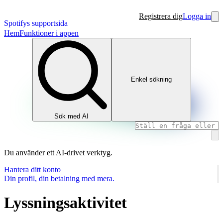
Registrera dig
Logga in
Spotifys supportsida
Hem
Funktioner i appen
Enkel sökning
Sök med AI
Du använder ett AI‑drivet verktyg.
Hantera ditt konto
Din profil, din betalning med mera.
Lyssningsaktivitet