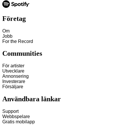
Företag
Om
Jobb
For the Record
Communities
För artister
Utvecklare
Annonsering
Investerare
Försäljare
Användbara länkar
Support
Webbspelare
Gratis mobilapp