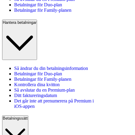
Betalningar för Duo-plan
Betalningar för Family-planen
Hantera betalningar
Så ändrar du din betalningsinformation
Betalningar för Duo-plan
Betalningar för Family-planen
Kontrollera dina kvitton
Så avslutar du en Premium‑plan
Ditt faktureringsdatum
Det går inte att prenumerera på Premium i
iOS-appen
Betalningssätt