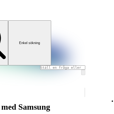
Enkel sökning
fy med Samsung