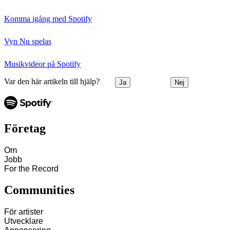
Komma igång med Spotify
Vyn Nu spelas
Musikvideor på Spotify
Var den här artikeln till hjälp?
Ja
Nej
Företag
Om
Jobb
For the Record
Communities
För artister
Utvecklare