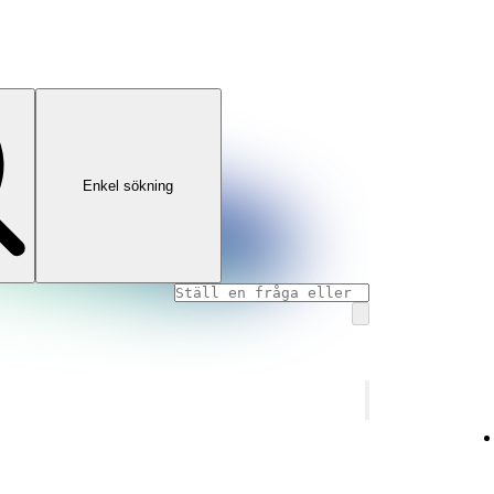
Enkel sökning