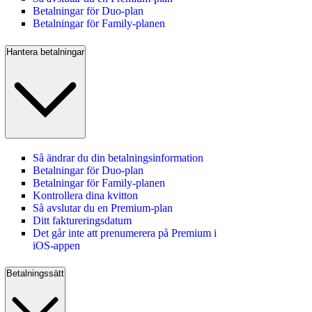
Betalningar för Duo-plan
Betalningar för Family-planen
Hantera betalningar
Så ändrar du din betalningsinformation
Betalningar för Duo-plan
Betalningar för Family-planen
Kontrollera dina kvitton
Så avslutar du en Premium‑plan
Ditt faktureringsdatum
Det går inte att prenumerera på Premium i
iOS-appen
Betalningssätt