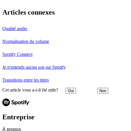
Articles connexes
Qualité audio
Normalisation du volume
Spotify Connect
Je n'entends aucun son sur Spotify
Transitions entre les titres
Cet article vous a-t-il été utile?
Oui
Non
Entreprise
À propos