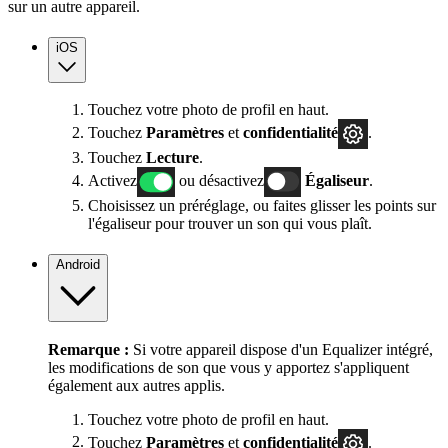
sur un autre appareil.
iOS
Touchez votre photo de profil en haut.
Touchez
Paramètres
et
confidentialité
.
Touchez
Lecture
.
Activez
ou désactivez
Égaliseur
.
Choisissez un préréglage, ou faites glisser les points sur
l'égaliseur pour trouver un son qui vous plaît.
Android
Remarque :
Si votre appareil dispose d'un Equalizer intégré,
les modifications de son que vous y apportez s'appliquent
également aux autres applis.
Touchez votre photo de profil en haut.
Touchez
Paramètres
et
confidentialité
.