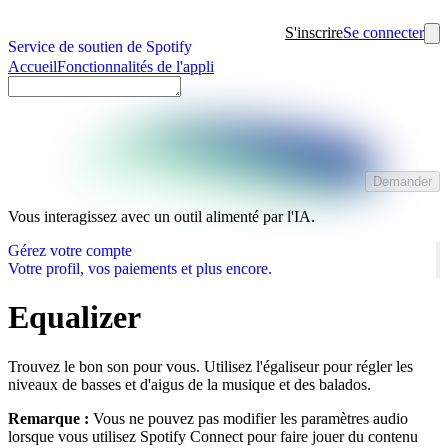
S'inscrire
Se connecter
Service de soutien de Spotify
Accueil
Fonctionnalités de l'appli
Demander
Vous interagissez avec un outil alimenté par l'IA.
Gérez votre compte
Votre profil, vos paiements et plus encore.
Equalizer
Trouvez le bon son pour vous. Utilisez l'égaliseur pour régler les
niveaux de basses et d'aigus de la musique et des balados.
Remarque :
Vous ne pouvez pas modifier les paramètres audio
lorsque vous utilisez Spotify Connect pour faire jouer du contenu