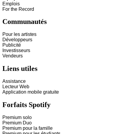
Emplois
For the Record
Communautés
Pour les artistes
Développeurs
Publicité
Investisseurs
Vendeurs
Liens utiles
Assistance
Lecteur Web
Application mobile gratuite
Forfaits Spotify
Premium solo
Premium Duo
Premium pour la famille
Premium pour les étudiants