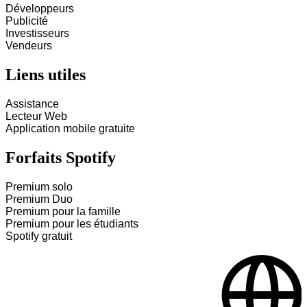
Développeurs
Publicité
Investisseurs
Vendeurs
Liens utiles
Assistance
Lecteur Web
Application mobile gratuite
Forfaits Spotify
Premium solo
Premium Duo
Premium pour la famille
Premium pour les étudiants
Spotify gratuit