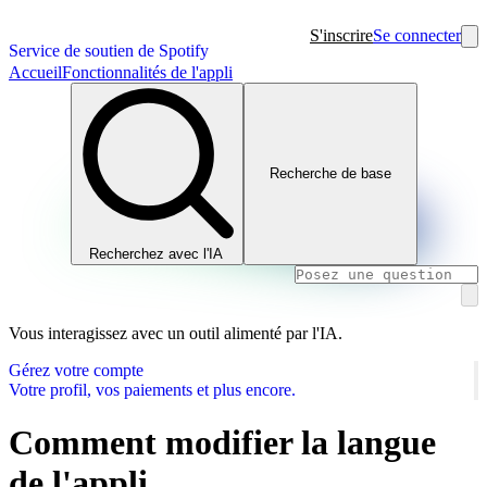
S'inscrire
Se connecter
Service de soutien de Spotify
Accueil
Fonctionnalités de l'appli
Recherche de base
Recherchez avec l'IA
Vous interagissez avec un outil alimenté par l'IA.
Gérez votre compte
Votre profil, vos paiements et plus encore.
Comment modifier la langue
de l'appli