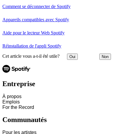
Comment se déconnecter de Spotify
Appareils compatibles avec Spotify
Aide pour le lecteur Web Spotify
Réinstallation de l'appli Spotify
Cet article vous a-t-il été utile?
Oui
Non
Entreprise
À propos
Emplois
For the Record
Communautés
Pour les artistes