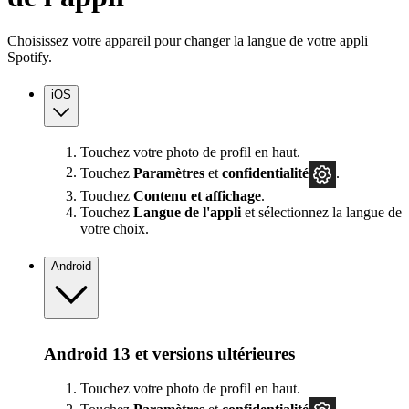
Choisissez votre appareil pour changer la langue de votre appli
Spotify.
iOS
Touchez votre photo de profil en haut.
Touchez
Paramètres
et
confidentialité
.
Touchez
Contenu et affichage
.
Touchez
Langue de l'appli
et sélectionnez la langue de
votre choix.
Android
Android 13 et versions ultérieures
Touchez votre photo de profil en haut.