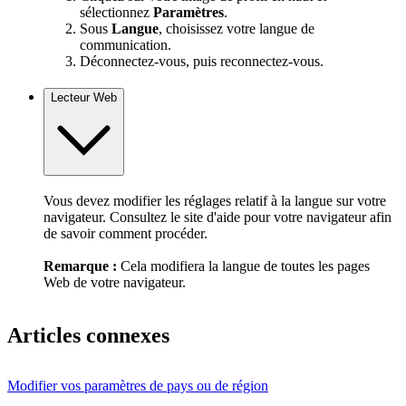
sélectionnez
Paramètres
.
Sous
Langue
, choisissez votre langue de
communication.
Déconnectez-vous, puis reconnectez-vous.
Lecteur Web
Vous devez modifier les réglages relatif à la langue sur votre
navigateur. Consultez le site d'aide pour votre navigateur afin
de savoir comment procéder.
Remarque :
Cela modifiera la langue de toutes les pages
Web de votre navigateur.
Articles connexes
Modifier vos paramètres de pays ou de région