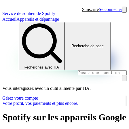
S'inscrire
Se connecter
Service de soutien de Spotify
Accueil
Appareils et dépannage
Recherche de base
Recherchez avec l'IA
Vous interagissez avec un outil alimenté par l'IA.
Gérez votre compte
Votre profil, vos paiements et plus encore.
Spotify sur les appareils Google