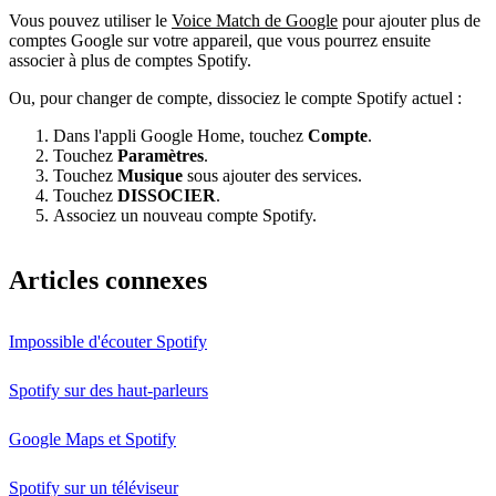
Vous pouvez utiliser le
Voice Match de Google
pour ajouter plus de
comptes Google sur votre appareil, que vous pourrez ensuite
associer à plus de comptes Spotify.
Ou, pour changer de compte, dissociez le compte Spotify actuel :
Dans l'appli Google Home, touchez
Compte
.
Touchez
Paramètres
.
Touchez
Musique
sous ajouter des services.
Touchez
DISSOCIER
.
Associez un nouveau compte Spotify.
Articles connexes
Impossible d'écouter Spotify
Spotify sur des haut-parleurs
Google Maps et Spotify
Spotify sur un téléviseur