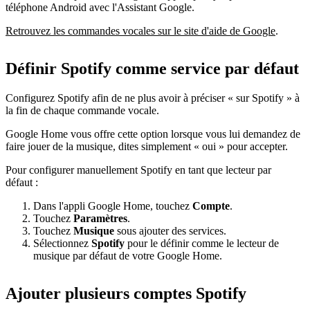
téléphone Android avec l'Assistant Google.
Retrouvez les commandes vocales sur le site d'aide de Google
.
Définir Spotify comme service par défaut
Configurez Spotify afin de ne plus avoir à préciser « sur Spotify » à
la fin de chaque commande vocale.
Google Home vous offre cette option lorsque vous lui demandez de
faire jouer de la musique, dites simplement « oui » pour accepter.
Pour configurer manuellement Spotify en tant que lecteur par
défaut :
Dans l'appli Google Home, touchez
Compte
.
Touchez
Paramètres
.
Touchez
Musique
sous ajouter des services.
Sélectionnez
Spotify
pour le définir comme le lecteur de
musique par défaut de votre Google Home.
Ajouter plusieurs comptes Spotify