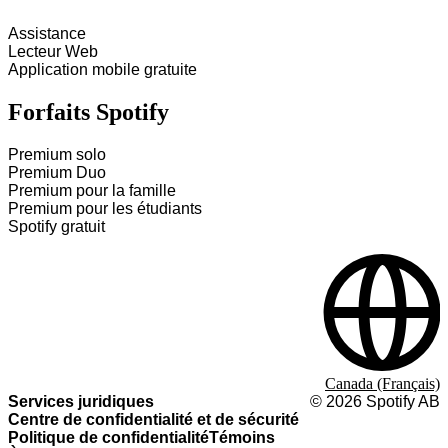
Assistance
Lecteur Web
Application mobile gratuite
Forfaits Spotify
Premium solo
Premium Duo
Premium pour la famille
Premium pour les étudiants
Spotify gratuit
Canada (Français)
Services juridiques
©
2026
Spotify AB
Centre de confidentialité et de sécurité
Politique de confidentialité
Témoins