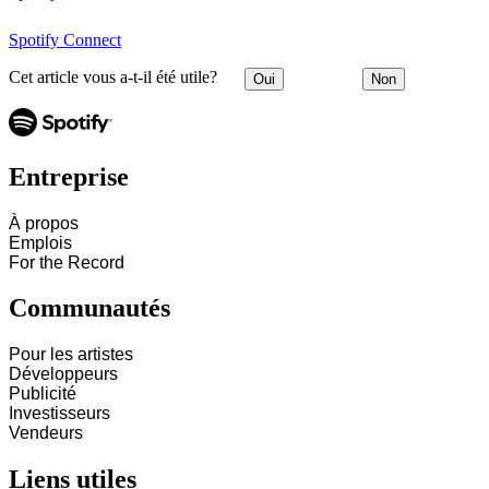
Spotify Connect
Cet article vous a-t-il été utile?
Oui
Non
Entreprise
À propos
Emplois
For the Record
Communautés
Pour les artistes
Développeurs
Publicité
Investisseurs
Vendeurs
Liens utiles