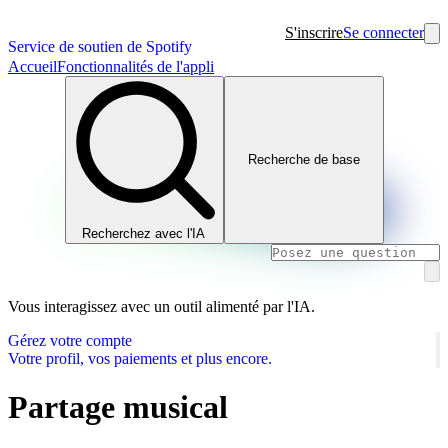
S'inscrire
Se connecter
Service de soutien de Spotify
Accueil
Fonctionnalités de l'appli
Recherche de base
Recherchez avec l'IA
Vous interagissez avec un outil alimenté par l'IA.
Gérez votre compte
Votre profil, vos paiements et plus encore.
Partage musical