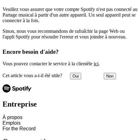
Veuillez vous assurer que votre compte Spotify n'est pas connecté au
Partage musical à partir d'un autre appareil. Un seul appareil peut se
connecter à la fois.
Sinon, nous vous recommandons de rafraîchir la page Web ou
l'appli Spotify pour résoudre l'erreur et vous joindre à nouveau.
Encore besoin d'aide?
Vous pouvez contacter le service à la clientèle
ici
.
Cet article vous a-t-il été utile?
Oui
Non
Entreprise
À propos
Emplois
For the Record