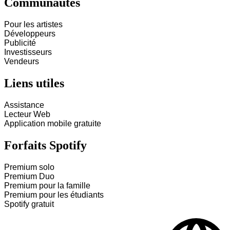
Communautés
Pour les artistes
Développeurs
Publicité
Investisseurs
Vendeurs
Liens utiles
Assistance
Lecteur Web
Application mobile gratuite
Forfaits Spotify
Premium solo
Premium Duo
Premium pour la famille
Premium pour les étudiants
Spotify gratuit