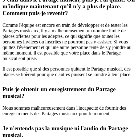
m'indique maintenant qu'il n'y a plus de place.
Comment puis-je revenir?
Comme l'équipe est encore en train de développer et de tester les
Partages musicaux, il y a malheureusement un nombre limité de
places offertes pour les adeptes, ce qui signifie que toutes les
personnes invitées ou inscrites ne pourront pas y assister. Si vous
quittez l'événement et qu'une autre personne tente de s'y joindre au
même moment, il est possible que votre place dans le Partage
musical soit prise.
Il est possible que si des personnes quittent le Partage musical, des
places se libèrent pour que d'autres puissent se joindre à leur place.
Puis-je obtenir un enregistrement du Partage
musical?
Nous sommes malheureusement dans l'incapacité de fournir des
enregistrements des Partages musicaux pour le moment.
Je n'entends pas la musique ni l'audio du Partage
musical.