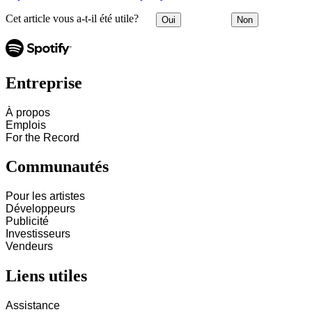
Cet article vous a-t-il été utile?
Oui
Non
Entreprise
À propos
Emplois
For the Record
Communautés
Pour les artistes
Développeurs
Publicité
Investisseurs
Vendeurs
Liens utiles
Assistance