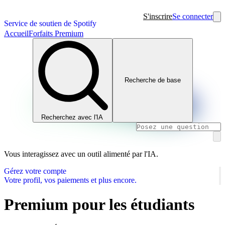
S'inscrire
Se connecter
Service de soutien de Spotify
Accueil
Forfaits Premium
Recherche de base
Recherchez avec l'IA
Vous interagissez avec un outil alimenté par l'IA.
Gérez votre compte
Votre profil, vos paiements et plus encore.
Premium pour les étudiants