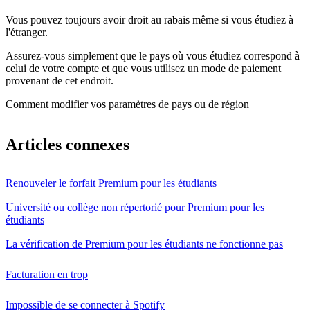
Vous pouvez toujours avoir droit au rabais même si vous étudiez à
l'étranger.
Assurez-vous simplement que le pays où vous étudiez correspond à
celui de votre compte et que vous utilisez un mode de paiement
provenant de cet endroit.
Comment modifier vos paramètres de pays ou de région
Articles connexes
Renouveler le forfait Premium pour les étudiants
Université ou collège non répertorié pour Premium pour les
étudiants
La vérification de Premium pour les étudiants ne fonctionne pas
Facturation en trop
Impossible de se connecter à Spotify