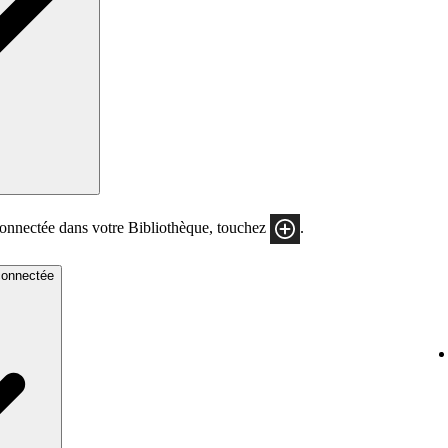
onnectée dans votre Bibliothèque, touchez
.
connectée