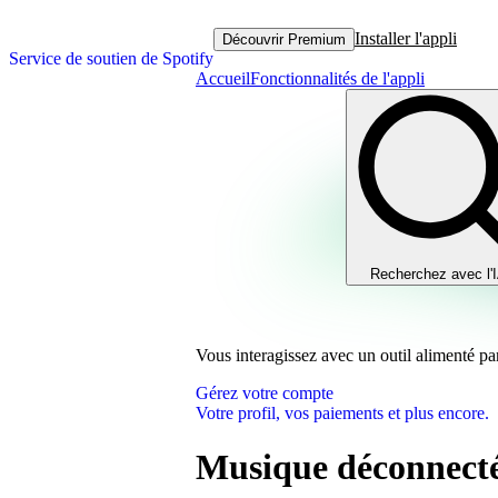
Installer l'appli
Découvrir Premium
Service de soutien de Spotify
Accueil
Fonctionnalités de l'appli
Recherchez avec l'
Vous interagissez avec un outil alimenté par
Gérez votre compte
Votre profil, vos paiements et plus encore.
Musique déconnect