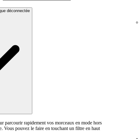
sique déconnectée
our parcourir rapidement vos morceaux en mode hors
. Vous pouvez le faire en touchant un filtre en haut