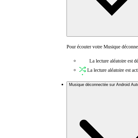
Pour écouter votre Musique déconnec
La lecture aléatoire est dé
La lecture aléatoire est act
Musique déconnectée sur Android Aut