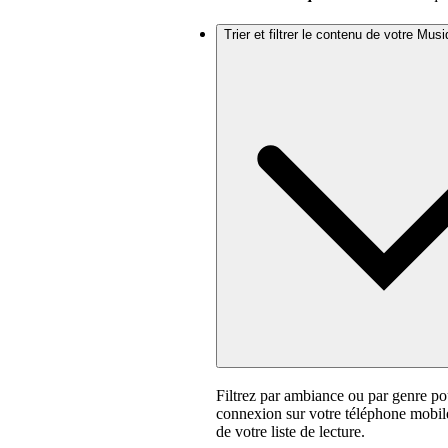
Trier et filtrer le contenu de votre Mu
Filtrez par ambiance ou par genre p
connexion sur votre téléphone mobile
de votre liste de lecture.