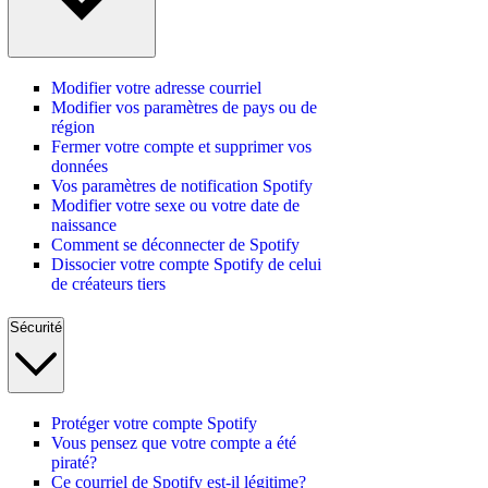
Modifier votre adresse courriel
Modifier vos paramètres de pays ou de
région
Fermer votre compte et supprimer vos
données
Vos paramètres de notification Spotify
Modifier votre sexe ou votre date de
naissance
Comment se déconnecter de Spotify
Dissocier votre compte Spotify de celui
de créateurs tiers
Sécurité
Protéger votre compte Spotify
Vous pensez que votre compte a été
piraté?
Ce courriel de Spotify est-il légitime?