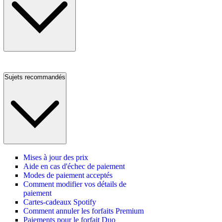
Sujets recommandés
Mises à jour des prix
Aide en cas d'échec de paiement
Modes de paiement acceptés
Comment modifier vos détails de
paiement
Cartes-cadeaux Spotify
Comment annuler les forfaits Premium
Paiements pour le forfait Duo