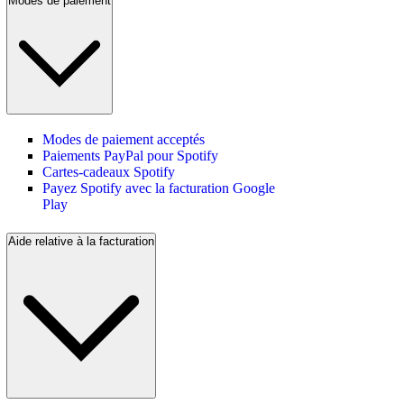
Modes de paiement
Modes de paiement acceptés
Paiements PayPal pour Spotify
Cartes-cadeaux Spotify
Payez Spotify avec la facturation Google
Play
Aide relative à la facturation