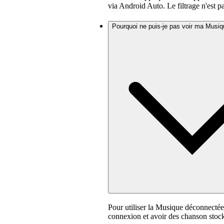
via Android Auto. Le filtrage n'est pa
Pourquoi ne puis-je pas voir ma Musi
Pour utiliser la Musique déconnectée
connexion et avoir des chanson stock