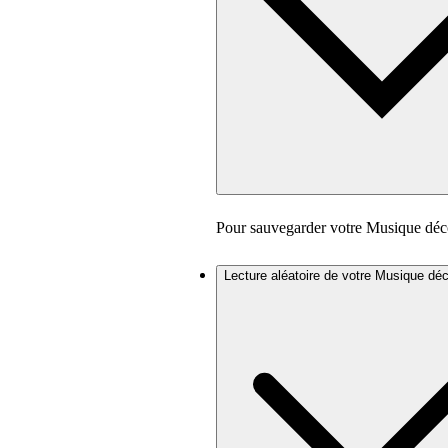
Pour sauvegarder votre Musique déc
Lecture aléatoire de votre Musique dé