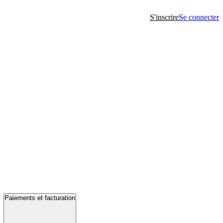
S'inscrire
Se connecter
Paiements et facturation