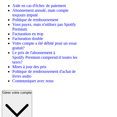
Aide en cas d'échec de paiement
Abonnement annulé, mais compte
toujours imputé
Politique de remboursement
Vous payez, mais n'utilisez pas Spotify
Premium
Facturation en trop
Facturation double
Votre compte a été débité pour un essai
gratuit?
Le prix de l'abonnement à
Spotify Premium comprend-il toutes les
taxes?
Mises à jour des prix
Politique de remboursement d'achat de
livres audio
Communiquer avec nous
Gérer votre compte