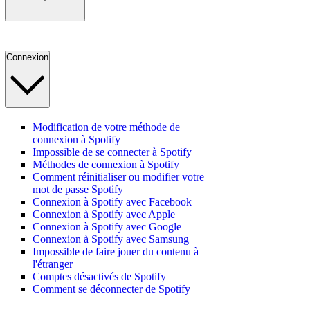
Connexion
Modification de votre méthode de
connexion à Spotify
Impossible de se connecter à Spotify
Méthodes de connexion à Spotify
Comment réinitialiser ou modifier votre
mot de passe Spotify
Connexion à Spotify avec Facebook
Connexion à Spotify avec Apple
Connexion à Spotify avec Google
Connexion à Spotify avec Samsung
Impossible de faire jouer du contenu à
l'étranger
Comptes désactivés de Spotify
Comment se déconnecter de Spotify