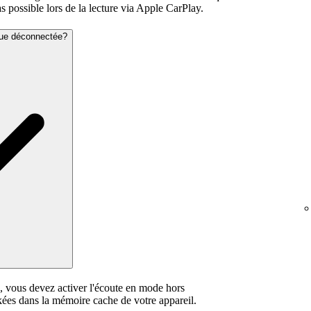
s possible lors de la lecture via Apple CarPlay.
que déconnectée?
, vous devez activer l'écoute en mode hors
ées dans la mémoire cache de votre appareil.