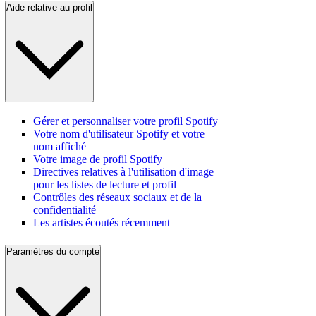
Aide relative au profil
Gérer et personnaliser votre profil Spotify
Votre nom d'utilisateur Spotify et votre
nom affiché
Votre image de profil Spotify
Directives relatives à l'utilisation d'image
pour les listes de lecture et profil
Contrôles des réseaux sociaux et de la
confidentialité
Les artistes écoutés récemment
Paramètres du compte