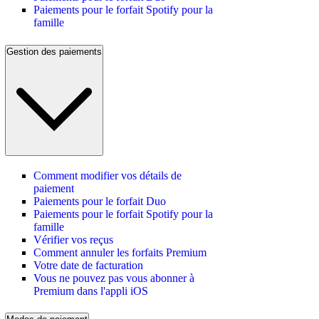
Paiements pour le forfait Spotify pour la
famille
Gestion des paiements
Comment modifier vos détails de
paiement
Paiements pour le forfait Duo
Paiements pour le forfait Spotify pour la
famille
Vérifier vos reçus
Comment annuler les forfaits Premium
Votre date de facturation
Vous ne pouvez pas vous abonner à
Premium dans l'appli iOS