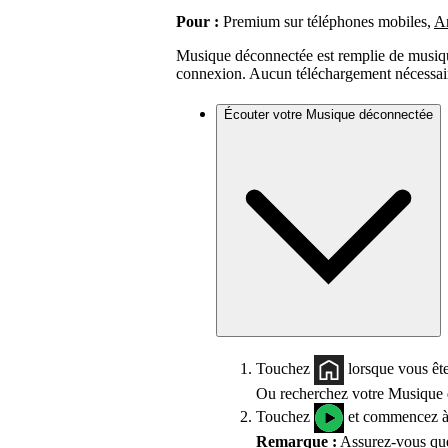
Pour :
Premium sur téléphones mobiles,
A
Musique déconnectée est remplie de musiq
connexion. Aucun téléchargement nécessai
Écouter votre Musique déconnectée
Touchez
lorsque vous êt
Ou recherchez votre Musique 
Touchez
et commencez à 
Remarque :
Assurez-vous q