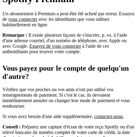
Un abonnement à Premium a peut-être été acheté par erreur. Essayez
de
vous connecter
avec les identifiants que vous utilisez
habituellement en ligne.
Remarque :
Il existe plusieurs façons de s'inscrire, p. ex. à l'aide
d'une adresse courriel, d'un numéro de téléphone, avec Apple ou
avec Google.
Essayez de vous connecter
à l'aide de ces
authentifiants pour trouver votre compte.
Vous payez pour le compte de quelqu'un
d'autre?
Vérifiez que vos proches ou vos amis n'ont pas utilisé vos
renseignements de paiement. Si c'est le cas, ils devraient
immédiatement annuler ou changer leur mode de paiement et vous
rembourser.
Si vous avez besoin d'une aide supplémentaire,
contactez-nous
.
Conseil :
Préparez une capture d'écran de votre reçu Spotify ou d'un
relevé bancaire (le numéro complet de votre carte de crédit, la date