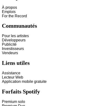
À propos
Emplois
For the Record
Communautés
Pour les artistes
Développeurs
Publicité
Investisseurs
Vendeurs
Liens utiles
Assistance
Lecteur Web
Application mobile gratuite
Forfaits Spotify
Premium solo
Premium Duo