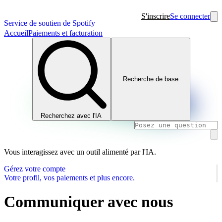
S'inscrire
Se connecter
Service de soutien de Spotify
Accueil
Paiements et facturation
Recherche de base
Recherchez avec l'IA
Vous interagissez avec un outil alimenté par l'IA.
Gérez votre compte
Votre profil, vos paiements et plus encore.
Communiquer avec nous