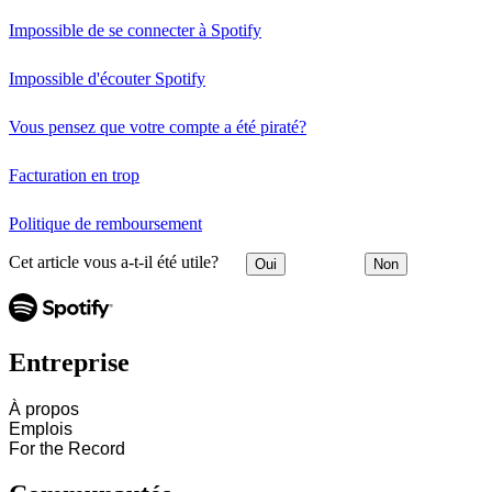
Impossible de se connecter à Spotify
Impossible d'écouter Spotify
Vous pensez que votre compte a été piraté?
Facturation en trop
Politique de remboursement
Cet article vous a-t-il été utile?
Oui
Non
Entreprise
À propos
Emplois
For the Record