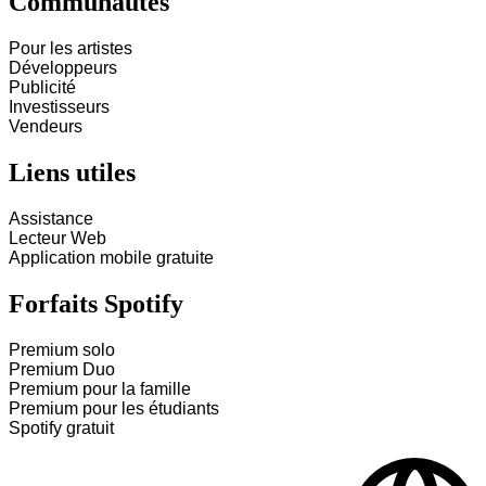
Communautés
Pour les artistes
Développeurs
Publicité
Investisseurs
Vendeurs
Liens utiles
Assistance
Lecteur Web
Application mobile gratuite
Forfaits Spotify
Premium solo
Premium Duo
Premium pour la famille
Premium pour les étudiants
Spotify gratuit