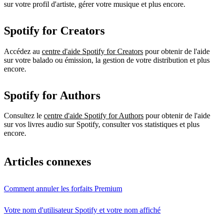
sur votre profil d'artiste, gérer votre musique et plus encore.
Spotify for Creators
Accédez au
centre d'aide Spotify for Creators
pour obtenir de l'aide
sur votre balado ou émission, la gestion de votre distribution et plus
encore.
Spotify for Authors
Consultez le
centre d'aide Spotify for Authors
pour obtenir de l'aide
sur vos livres audio sur Spotify, consulter vos statistiques et plus
encore.
Articles connexes
Comment annuler les forfaits Premium
Votre nom d'utilisateur Spotify et votre nom affiché