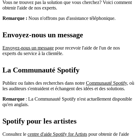
Vous ne trouvez pas la solution que vous cherchez? Voici comment
obtenir l'aide de nos experts.
Remarque :
Nous n'offrons pas d'assistance téléphonique.
Envoyez-nous un message
Envoyez-nous un message
pour recevoir l'aide de l'un de nos
experts du service à la clientèle.
La Communauté Spotify
Publiez ou faites des recherches dans notre
Communauté Spotify
, où
les auditeurs s'entraident et échangent des idées et des solutions.
Remarque
: La Communauté Spotify n'est actuellement disponible
qu'en anglais.
Spotify pour les artistes
Consultez le
centre d'aide Spotify for Artists
pour obtenir de l'aide