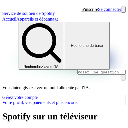
S'inscrire
Se connecter
Service de soutien de Spotify
Accueil
Appareils et dépannage
Recherche de base
Recherchez avec l'IA
Vous interagissez avec un outil alimenté par l'IA.
Gérez votre compte
Votre profil, vos paiements et plus encore.
Spotify sur un téléviseur