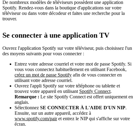
De nombreux modèles de téléviseurs possèdent une application
Spotify. Rendez-vous dans la boutique d'applications sur votre
téléviseur ou dans votre décodeur et faites une recherche pour la
trouver.
Se connecter à une application TV
Ouvrez l'application Spotify sur votre téléviseur, puis choisissez l'un
des moyens suivants pour vous connecter :
Entrez votre adresse courriel et votre mot de passe Spotify. Si
vous vous connectez habituellement en utilisant Facebook,
créez un mot de passe Spotify
afin de vous connecter en
utilisant votre adresse courriel.
Ouvrez l'appli Spotify sur votre téléphone ou tablette et
trouvez votre appareil en utilisant
Spotify Connect
.
Remarque :
Le site Spotify Connect est offert uniquement en
anglais.
Sélectionnez
SE CONNECTER À L'AIDE D'UN NIP
.
Ensuite, sur un autre appareil, accédez à
www.spotify.com/pair
et entrez le NIP qui s'affiche sur votre
écran.