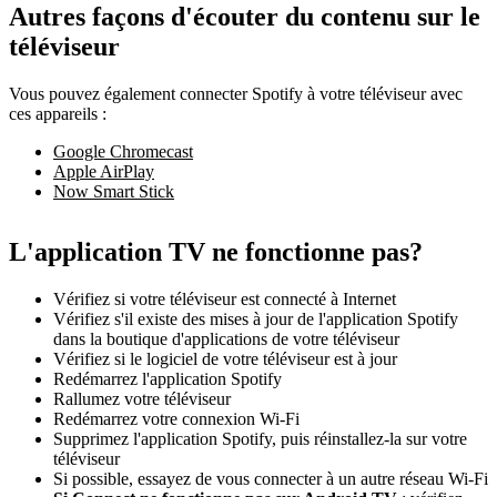
Autres façons d'écouter du contenu sur le
téléviseur
Vous pouvez également connecter Spotify à votre téléviseur avec
ces appareils :
Google Chromecast
Apple AirPlay
Now Smart Stick
L'application TV ne fonctionne pas?
Vérifiez si votre téléviseur est connecté à Internet
Vérifiez s'il existe des mises à jour de l'application Spotify
dans la boutique d'applications de votre téléviseur
Vérifiez si le logiciel de votre téléviseur est à jour
Redémarrez l'application Spotify
Rallumez votre téléviseur
Redémarrez votre connexion Wi-Fi
Supprimez l'application Spotify, puis réinstallez-la sur votre
téléviseur
Si possible, essayez de vous connecter à un autre réseau Wi-Fi