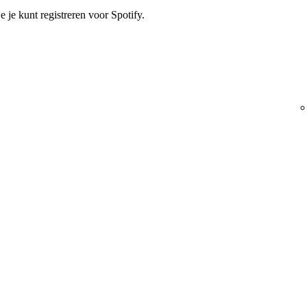
e je kunt registreren voor Spotify.