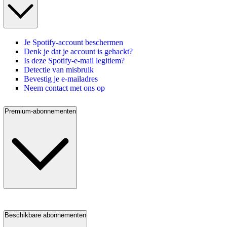
Je Spotify-account beschermen
Denk je dat je account is gehackt?
Is deze Spotify-e-mail legitiem?
Detectie van misbruik
Bevestig je e-mailadres
Neem contact met ons op
Premium-abonnementen
Beschikbare abonnementen