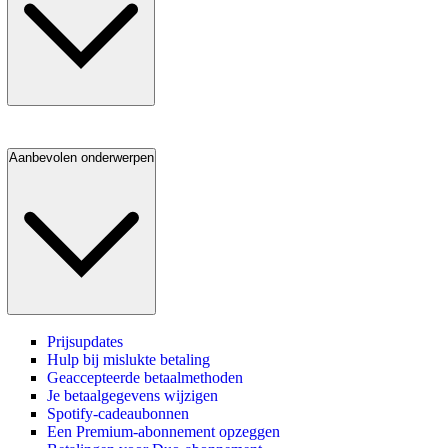
Aanbevolen onderwerpen
Prijsupdates
Hulp bij mislukte betaling
Geaccepteerde betaalmethoden
Je betaalgegevens wijzigen
Spotify-cadeaubonnen
Een Premium-abonnement opzeggen