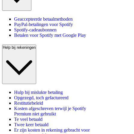
Geaccepteerde betaalmethoden
PayPal-betalingen voor Spotify
Spotify-cadeaubonnen
Betalen voor Spotify met Google Play
Help bij rekeningen
Hulp bij mislukte betaling
Opgezegd, toch gefactureerd
Restitutiebeleid
Kosten afgeschreven terwijl je Spotify
Premium niet gebruikt
Te veel betaald
Twee keer betaald
Er zijn kosten in rekening gebracht voor