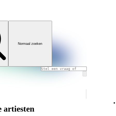
Normaal zoeken
 artiesten