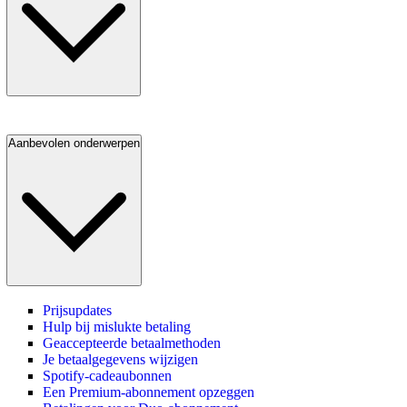
Aanbevolen onderwerpen
Prijsupdates
Hulp bij mislukte betaling
Geaccepteerde betaalmethoden
Je betaalgegevens wijzigen
Spotify-cadeaubonnen
Een Premium-abonnement opzeggen