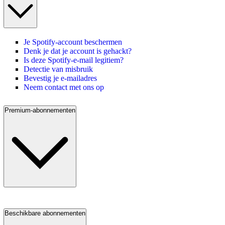
Je Spotify-account beschermen
Denk je dat je account is gehackt?
Is deze Spotify-e-mail legitiem?
Detectie van misbruik
Bevestig je e-mailadres
Neem contact met ons op
Premium-abonnementen
Beschikbare abonnementen