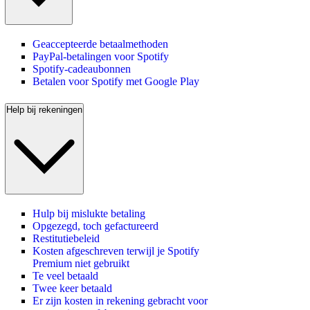
Geaccepteerde betaalmethoden
PayPal-betalingen voor Spotify
Spotify-cadeaubonnen
Betalen voor Spotify met Google Play
Help bij rekeningen
Hulp bij mislukte betaling
Opgezegd, toch gefactureerd
Restitutiebeleid
Kosten afgeschreven terwijl je Spotify
Premium niet gebruikt
Te veel betaald
Twee keer betaald
Er zijn kosten in rekening gebracht voor