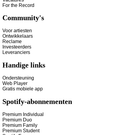
For the Record
Community's
Voor artiesten
Ontwikkelaars
Reclame
Investeerders
Leveranciers
Handige links
Ondersteuning
Web Player
Gratis mobiele app
Spotify-abonnementen
Premium Individual
Premium Duo
Premium Family
Premium Student