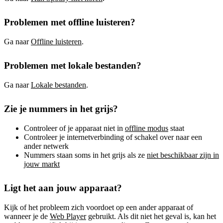
Problemen met offline luisteren?
Ga naar
Offline luisteren
.
Problemen met lokale bestanden?
Ga naar
Lokale bestanden
.
Zie je nummers in het grijs?
Controleer of je apparaat niet in
offline modus
staat
Controleer je internetverbinding of schakel over naar een
ander netwerk
Nummers staan soms in het grijs als ze
niet beschikbaar zijn in
jouw markt
Ligt het aan jouw apparaat?
Kijk of het probleem zich voordoet op een ander apparaat of
wanneer je de
Web Player
gebruikt. Als dit niet het geval is, kan het