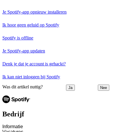
Je Spotify-app opnieuw installeren
Ik hoor geen geluid op Spotify
Spotify is offline
Je Spotify-app updaten
Denk je dat je account is gehackt?
Ik kan niet inloggen bij Spotify
Was dit artikel nuttig?
Ja
Nee
Bedrijf
Informatie
Vacatures