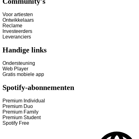
Community's
Voor artiesten
Ontwikkelaars
Reclame
Investeerders
Leveranciers
Handige links
Ondersteuning
Web Player
Gratis mobiele app
Spotify-abonnementen
Premium Individual
Premium Duo
Premium Family
Premium Student
Spotify Free