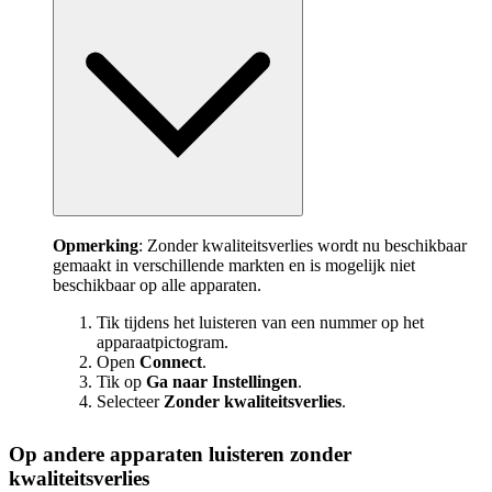
Opmerking
: Zonder kwaliteitsverlies wordt nu beschikbaar
gemaakt in verschillende markten en is mogelijk niet
beschikbaar op alle apparaten.
Tik tijdens het luisteren van een nummer op het
apparaatpictogram.
Open
Connect
.
Tik op
Ga naar Instellingen
.
Selecteer
Zonder kwaliteitsverlies
.
Op andere apparaten luisteren zonder
kwaliteitsverlies