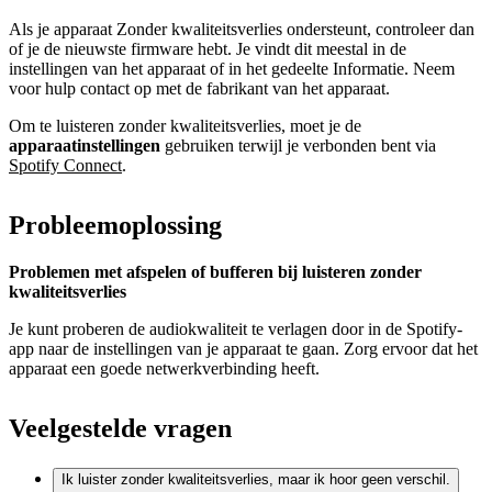
Als je apparaat Zonder kwaliteitsverlies ondersteunt, controleer dan
of je de nieuwste firmware hebt. Je vindt dit meestal in de
instellingen van het apparaat of in het gedeelte Informatie. Neem
voor hulp contact op met de fabrikant van het apparaat.
Om te luisteren zonder kwaliteitsverlies, moet je de
apparaatinstellingen
gebruiken terwijl je verbonden bent via
Spotify Connect
.
Probleemoplossing
Problemen met afspelen of bufferen bij luisteren zonder
kwaliteitsverlies
Je kunt proberen de audiokwaliteit te verlagen door in de Spotify-
app naar de instellingen van je apparaat te gaan. Zorg ervoor dat het
apparaat een goede netwerkverbinding heeft.
Veelgestelde vragen
Ik luister zonder kwaliteitsverlies, maar ik hoor geen verschil.