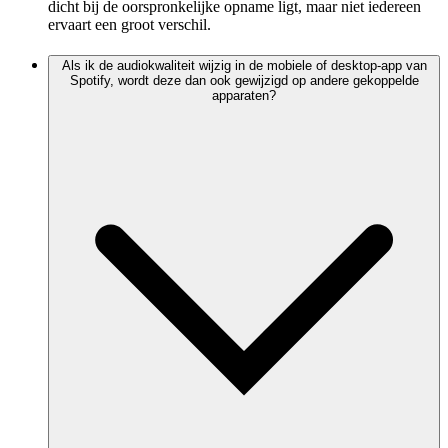
dicht bij de oorspronkelijke opname ligt, maar niet iedereen
ervaart een groot verschil.
Als ik de audiokwaliteit wijzig in de mobiele of desktop-app van
Spotify, wordt deze dan ook gewijzigd op andere gekoppelde
apparaten?