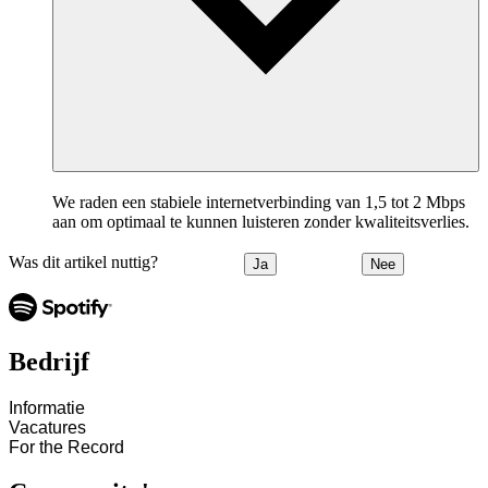
We raden een stabiele internetverbinding van 1,5 tot 2 Mbps
aan om optimaal te kunnen luisteren zonder kwaliteitsverlies.
Was dit artikel nuttig?
Ja
Nee
Bedrijf
Informatie
Vacatures
For the Record