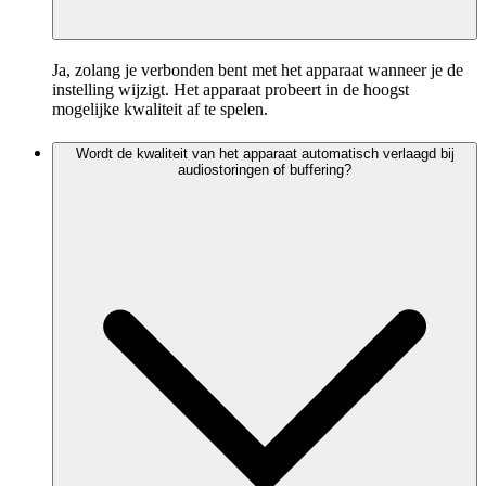
Ja, zolang je verbonden bent met het apparaat wanneer je de
instelling wijzigt. Het apparaat probeert in de hoogst
mogelijke kwaliteit af te spelen.
Wordt de kwaliteit van het apparaat automatisch verlaagd bij
audiostoringen of buffering?