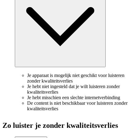
Je apparaat is mogelijk niet geschikt voor luisteren
zonder kwaliteitsverlies
Je hebt niet ingesteld dat je wilt luisteren zonder
kwaliteitsverlies
Je hebt misschien een slechte internetverbinding
De content is niet beschikbaar voor luisteren zonder
kwaliteitsverlies
Zo luister je zonder kwaliteitsverlies