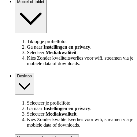
Mobiel of tablet
Tik op je profielfoto.
Ga naar
Instellingen en privacy
.
Selecteer
Mediakwaliteit
.
Kies Zonder kwaliteitsverlies voor wifi, streamen via je
mobiele data of downloads.
Desktop
Selecteer je profielfoto.
Ga naar
Instellingen en privacy
.
Selecteer
Mediakwaliteit
.
Kies Zonder kwaliteitsverlies voor wifi, streamen via je
mobiele data of downloads.