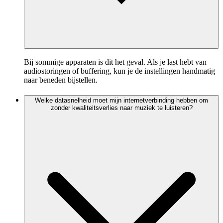
Bij sommige apparaten is dit het geval. Als je last hebt van
audiostoringen of buffering, kun je de instellingen handmatig
naar beneden bijstellen.
Welke datasnelheid moet mijn internetverbinding hebben om
zonder kwaliteitsverlies naar muziek te luisteren?