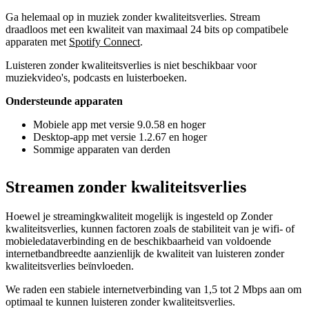
Ga helemaal op in muziek zonder kwaliteitsverlies. Stream
draadloos met een kwaliteit van maximaal 24 bits op compatibele
apparaten met
Spotify Connect
.
Luisteren zonder kwaliteitsverlies is niet beschikbaar voor
muziekvideo's, podcasts en luisterboeken.
Ondersteunde apparaten
Mobiele app met versie 9.0.58 en hoger
Desktop-app met versie 1.2.67 en hoger
Sommige apparaten van derden
Streamen zonder kwaliteitsverlies
Hoewel je streamingkwaliteit mogelijk is ingesteld op Zonder
kwaliteitsverlies, kunnen factoren zoals de stabiliteit van je wifi- of
mobieledataverbinding en de beschikbaarheid van voldoende
internetbandbreedte aanzienlijk de kwaliteit van luisteren zonder
kwaliteitsverlies beïnvloeden.
We raden een stabiele internetverbinding van 1,5 tot 2 Mbps aan om
optimaal te kunnen luisteren zonder kwaliteitsverlies.