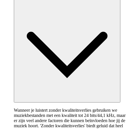
Wanneer je luistert zonder kwaliteitsverlies gebruiken we
muziekbestanden met een kwaliteit tot 24 bits/44,1 kHz, maar
er zijn veel andere factoren die kunnen beïnvloeden hoe jij de
muziek hoort. 'Zonder kwaliteitsverlies' biedt geluid dat heel