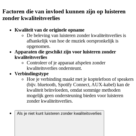
Factoren die van invloed kunnen zijn op luisteren
zonder kwaliteitsverlies
Kwaliteit van de originele opname
De beleving van luisteren zonder kwaliteitsverlies is
afhankelijk van hoe de muziek oorspronkelijk is
opgenomen.
Apparaten die geschikt zijn voor luisteren zonder
kwaliteitsverlies
Controleer of je apparaat afspelen zonder
kwaliteitsverlies ondersteunt.
Verbindingstype
Hoe je verbinding maakt met je koptelefoon of speakers
(bijv. bluetooth, Spotify Connect, AUX-kabel) kan de
kwaliteit beïnvloeden, omdat sommige methoden
mogelijk geen ondersteuning bieden voor luisteren
zonder kwaliteitsverlies.
Als je niet kunt luisteren zonder kwaliteitsverlies