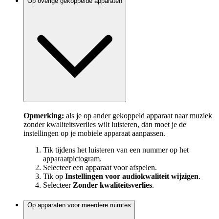
Op overige gekoppelde apparaten
Opmerking:
als je op ander gekoppeld apparaat naar muziek
zonder kwaliteitsverlies wilt luisteren, dan moet je de
instellingen op je mobiele apparaat aanpassen.
Tik tijdens het luisteren van een nummer op het
apparaatpictogram.
Selecteer een apparaat voor afspelen.
Tik op
Instellingen voor audiokwaliteit wijzigen
.
Selecteer
Zonder kwaliteitsverlies
.
Op apparaten voor meerdere ruimtes