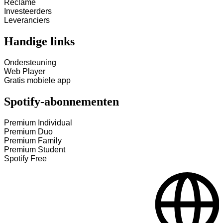
Reclame
Investeerders
Leveranciers
Handige links
Ondersteuning
Web Player
Gratis mobiele app
Spotify-abonnementen
Premium Individual
Premium Duo
Premium Family
Premium Student
Spotify Free