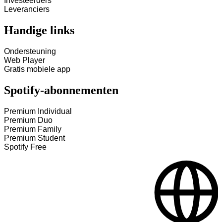
Investeerders
Leveranciers
Handige links
Ondersteuning
Web Player
Gratis mobiele app
Spotify-abonnementen
Premium Individual
Premium Duo
Premium Family
Premium Student
Spotify Free