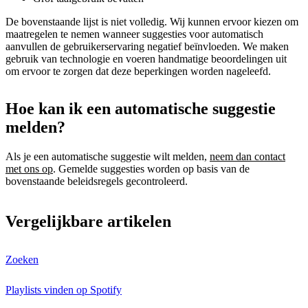
De bovenstaande lijst is niet volledig. Wij kunnen ervoor kiezen om
maatregelen te nemen wanneer suggesties voor automatisch
aanvullen de gebruikerservaring negatief beïnvloeden. We maken
gebruik van technologie en voeren handmatige beoordelingen uit
om ervoor te zorgen dat deze beperkingen worden nageleefd.
Hoe kan ik een automatische suggestie
melden?
Als je een automatische suggestie wilt melden,
neem dan contact
met ons op
. Gemelde suggesties worden op basis van de
bovenstaande beleidsregels gecontroleerd.
Vergelijkbare artikelen
Zoeken
Playlists vinden op Spotify