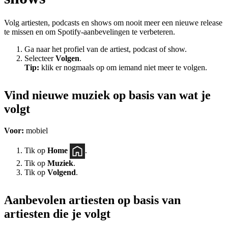
Volg artiesten, podcasts en shows om nooit meer een nieuwe release
te missen en om Spotify-aanbevelingen te verbeteren.
Ga naar het profiel van de artiest, podcast of show.
Selecteer
Volgen
.
Tip:
klik er nogmaals op om iemand niet meer te volgen.
Vind nieuwe muziek op basis van wat je
volgt
Voor:
mobiel
Tik op
Home
.
Tik op
Muziek
.
Tik op
Volgend
.
Aanbevolen artiesten op basis van
artiesten die je volgt