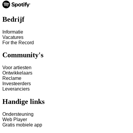
Bedrijf
Informatie
Vacatures
For the Record
Community's
Voor artiesten
Ontwikkelaars
Reclame
Investeerders
Leveranciers
Handige links
Ondersteuning
Web Player
Gratis mobiele app