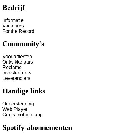
Bedrijf
Informatie
Vacatures
For the Record
Community's
Voor artiesten
Ontwikkelaars
Reclame
Investeerders
Leveranciers
Handige links
Ondersteuning
Web Player
Gratis mobiele app
Spotify-abonnementen