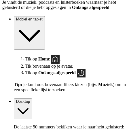
Je vindt de muziek, podcasts en luisterboeken waarnaar je hebt
geluisterd of die je hebt opgeslagen in
Onlangs afgespeeld
.
Mobiel en tablet
Tik op
Home
.
Tik bovenaan op je avatar.
Tik op
Onlangs afgespeeld
.
Tip:
je kunt ook bovenaan filters kiezen (bijv.
Muziek
) om in
een specifieke lijst te zoeken.
Desktop
De laatste 50 nummers bekijken waar je naar hebt geluisterd: