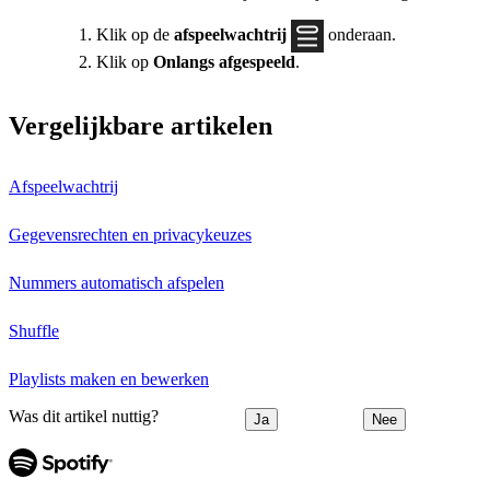
Klik op de
afspeelwachtrij
onderaan.
Klik op
Onlangs afgespeeld
.
Vergelijkbare artikelen
Afspeelwachtrij
Gegevensrechten en privacykeuzes
Nummers automatisch afspelen
Shuffle
Playlists maken en bewerken
Was dit artikel nuttig?
Ja
Nee