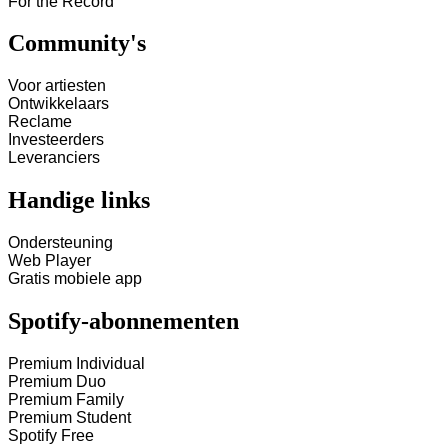
For the Record
Community's
Voor artiesten
Ontwikkelaars
Reclame
Investeerders
Leveranciers
Handige links
Ondersteuning
Web Player
Gratis mobiele app
Spotify-abonnementen
Premium Individual
Premium Duo
Premium Family
Premium Student
Spotify Free