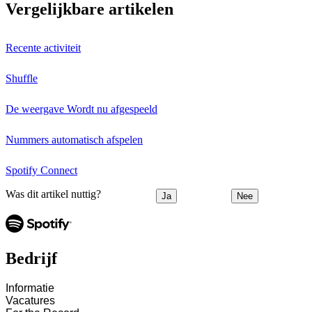
Vergelijkbare artikelen
Recente activiteit
Shuffle
De weergave Wordt nu afgespeeld
Nummers automatisch afspelen
Spotify Connect
Was dit artikel nuttig?
Ja
Nee
Bedrijf
Informatie
Vacatures