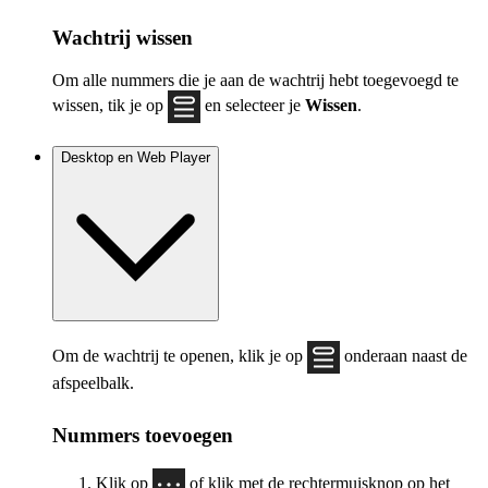
Wachtrij wissen
Om alle nummers die je aan de wachtrij hebt toegevoegd te
wissen, tik je op
en selecteer je
Wissen
.
Desktop en Web Player
Om de wachtrij te openen, klik je op
onderaan naast de
afspeelbalk.
Nummers toevoegen
Klik op
of klik met de rechtermuisknop op het