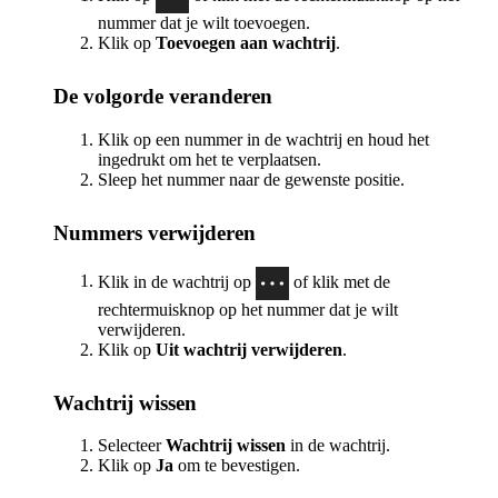
nummer dat je wilt toevoegen.
Klik op
Toevoegen aan wachtrij
.
De volgorde veranderen
Klik op een nummer in de wachtrij en houd het
ingedrukt om het te verplaatsen.
Sleep het nummer naar de gewenste positie.
Nummers verwijderen
Klik in de wachtrij op
of klik met de
rechtermuisknop op het nummer dat je wilt
verwijderen.
Klik op
Uit wachtrij verwijderen
.
Wachtrij wissen
Selecteer
Wachtrij wissen
in de wachtrij.
Klik op
Ja
om te bevestigen.