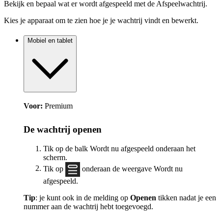
Bekijk en bepaal wat er wordt afgespeeld met de Afspeelwachtrij.
Kies je apparaat om te zien hoe je je wachtrij vindt en bewerkt.
Mobiel en tablet
Voor:
Premium
De wachtrij openen
Tik op de balk Wordt nu afgespeeld onderaan het
scherm.
Tik op
onderaan de weergave Wordt nu
afgespeeld.
Tip
: je kunt ook in de melding op
Openen
tikken nadat je een
nummer aan de wachtrij hebt toegevoegd.