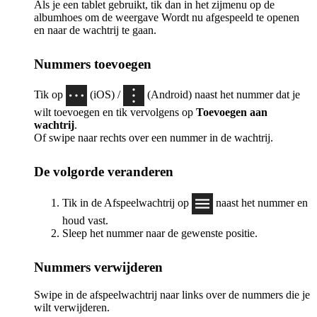
Als je een tablet gebruikt, tik dan in het zijmenu op de
albumhoes om de weergave Wordt nu afgespeeld te openen
en naar de wachtrij te gaan.
Nummers toevoegen
Tik op
(iOS) /
(Android) naast het nummer dat je
wilt toevoegen en tik vervolgens op
Toevoegen aan
wachtrij
.
Of swipe naar rechts over een nummer in de wachtrij.
De volgorde veranderen
Tik in de Afspeelwachtrij op
naast het nummer en
houd vast.
Sleep het nummer naar de gewenste positie.
Nummers verwijderen
Swipe in de afspeelwachtrij naar links over de nummers die je
wilt verwijderen.