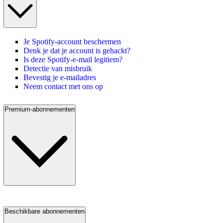
Je Spotify-account beschermen
Denk je dat je account is gehackt?
Is deze Spotify-e-mail legitiem?
Detectie van misbruik
Bevestig je e-mailadres
Neem contact met ons op
Premium-abonnementen
Beschikbare abonnementen