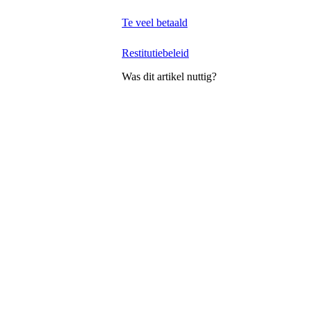
Te veel betaald
Restitutiebeleid
Was dit artikel nuttig?