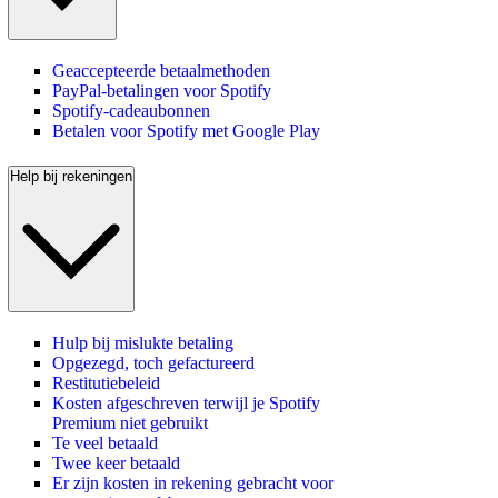
Geaccepteerde betaalmethoden
PayPal-betalingen voor Spotify
Spotify-cadeaubonnen
Betalen voor Spotify met Google Play
Help bij rekeningen
Hulp bij mislukte betaling
Opgezegd, toch gefactureerd
Restitutiebeleid
Kosten afgeschreven terwijl je Spotify
Premium niet gebruikt
Te veel betaald
Twee keer betaald
Er zijn kosten in rekening gebracht voor