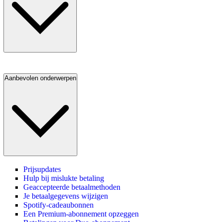
Aanbevolen onderwerpen
Prijsupdates
Hulp bij mislukte betaling
Geaccepteerde betaalmethoden
Je betaalgegevens wijzigen
Spotify-cadeaubonnen
Een Premium-abonnement opzeggen