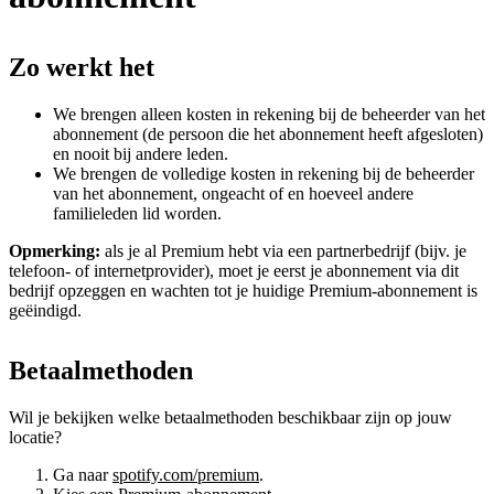
Zo werkt het
We brengen alleen kosten in rekening bij de beheerder van het
abonnement (de persoon die het abonnement heeft afgesloten)
en nooit bij andere leden.
We brengen de volledige kosten in rekening bij de beheerder
van het abonnement, ongeacht of en hoeveel andere
familieleden lid worden.
Opmerking:
als je al Premium hebt via een partnerbedrijf (bijv. je
telefoon- of internetprovider), moet je eerst je abonnement via dit
bedrijf opzeggen en wachten tot je huidige Premium-abonnement is
geëindigd.
Betaalmethoden
Wil je bekijken welke betaalmethoden beschikbaar zijn op jouw
locatie?
Ga naar
spotify.com/premium
.