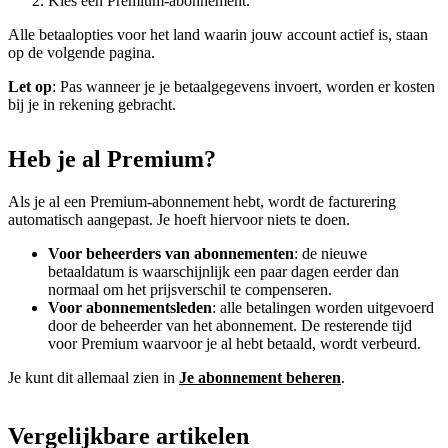
Kies een Premium-abonnement.
Alle betaalopties voor het land waarin jouw account actief is, staan
op de volgende pagina.
Let op
: Pas wanneer je je betaalgegevens invoert, worden er kosten
bij je in rekening gebracht.
Heb je al Premium?
Als je al een Premium-abonnement hebt, wordt de facturering
automatisch aangepast. Je hoeft hiervoor niets te doen.
Voor beheerders van abonnementen
: de nieuwe
betaaldatum is waarschijnlijk een paar dagen eerder dan
normaal om het prijsverschil te compenseren.
Voor abonnementsleden
: alle betalingen worden uitgevoerd
door de beheerder van het abonnement. De resterende tijd
voor Premium waarvoor je al hebt betaald, wordt verbeurd.
Je kunt dit allemaal zien in
Je abonnement beheren
.
Vergelijkbare artikelen