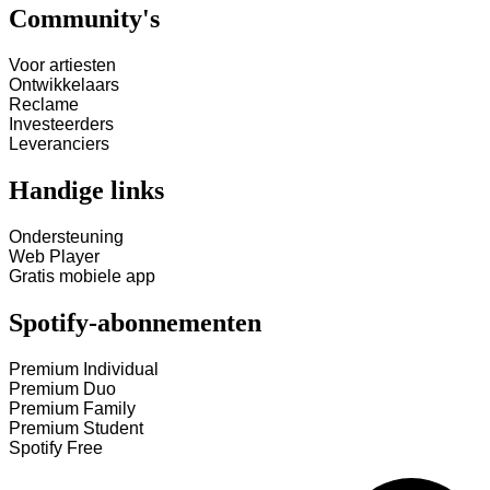
Community's
Voor artiesten
Ontwikkelaars
Reclame
Investeerders
Leveranciers
Handige links
Ondersteuning
Web Player
Gratis mobiele app
Spotify-abonnementen
Premium Individual
Premium Duo
Premium Family
Premium Student
Spotify Free