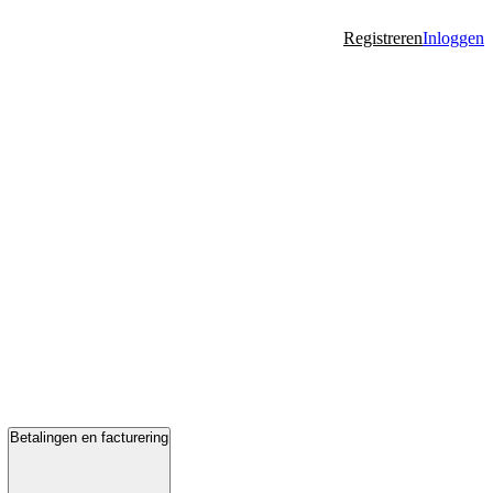
Registreren
Inloggen
Betalingen en facturering