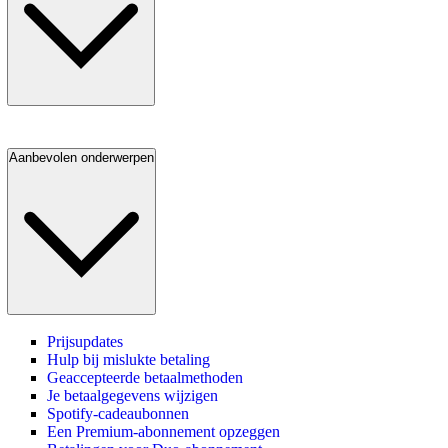
Aanbevolen onderwerpen
Prijsupdates
Hulp bij mislukte betaling
Geaccepteerde betaalmethoden
Je betaalgegevens wijzigen
Spotify-cadeaubonnen
Een Premium-abonnement opzeggen