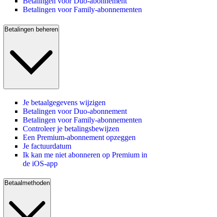
Betalingen voor Duo-abonnement
Betalingen voor Family-abonnementen
Betalingen beheren
Je betaalgegevens wijzigen
Betalingen voor Duo-abonnement
Betalingen voor Family-abonnementen
Controleer je betalingsbewijzen
Een Premium-abonnement opzeggen
Je factuurdatum
Ik kan me niet abonneren op Premium in
de iOS-app
Betaalmethoden