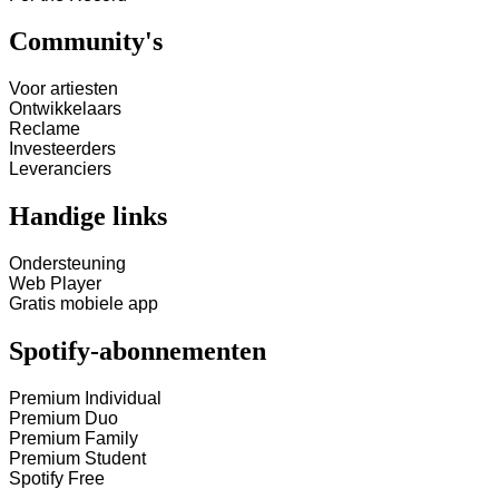
Community's
Voor artiesten
Ontwikkelaars
Reclame
Investeerders
Leveranciers
Handige links
Ondersteuning
Web Player
Gratis mobiele app
Spotify-abonnementen
Premium Individual
Premium Duo
Premium Family
Premium Student
Spotify Free