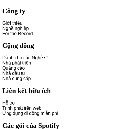
Công ty
Giới thiệu
Nghề nghiệp
For the Record
Cộng đồng
Dành cho các Nghệ sĩ
Nhà phát triển
Quảng cáo
Nhà đầu tư
Nhà cung cấp
Liên kết hữu ích
Hỗ trợ
Trình phát trên web
Ứng dụng di động miễn phí
Các gói của Spotify