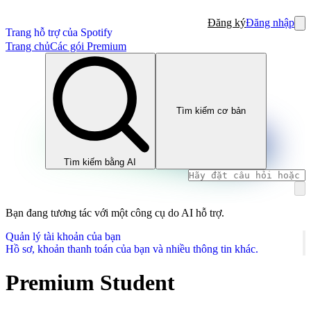
Đăng ký
Đăng nhập
Trang hỗ trợ của Spotify
Trang chủ
Các gói Premium
Tìm kiếm cơ bản
Tìm kiếm bằng AI
Bạn đang tương tác với một công cụ do AI hỗ trợ.
Quản lý tài khoản của bạn
Hồ sơ, khoản thanh toán của bạn và nhiều thông tin khác.
Premium Student