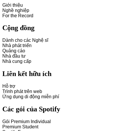
Giới thiệu
Nghề nghiệp
For the Record
Cộng đồng
Dành cho các Nghệ sĩ
Nhà phát triển
Quảng cáo
Nhà đầu tư
Nhà cung cấp
Liên kết hữu ích
Hỗ trợ
Trình phát trên web
Ứng dụng di động miễn phí
Các gói của Spotify
Gói Premium Individual
Premium Student