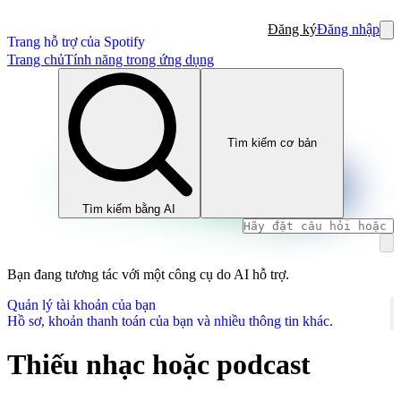
Đăng ký
Đăng nhập
Trang hỗ trợ của Spotify
Trang chủ
Tính năng trong ứng dụng
Tìm kiếm cơ bản
Tìm kiếm bằng AI
Bạn đang tương tác với một công cụ do AI hỗ trợ.
Quản lý tài khoản của bạn
Hồ sơ, khoản thanh toán của bạn và nhiều thông tin khác.
Thiếu nhạc hoặc podcast