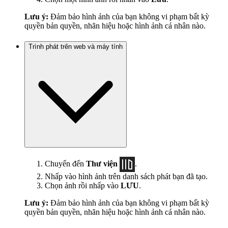
Lưu ý:
Đảm bảo hình ảnh của bạn không vi phạm bất kỳ
quyền bản quyền, nhãn hiệu hoặc hình ảnh cá nhân nào.
Trình phát trên web và máy tính
Chuyển đến
Thư viện
.
Nhấp vào hình ảnh trên danh sách phát bạn đã tạo.
Chọn ảnh rồi nhấp vào
LƯU
.
Lưu ý:
Đảm bảo hình ảnh của bạn không vi phạm bất kỳ
quyền bản quyền, nhãn hiệu hoặc hình ảnh cá nhân nào.