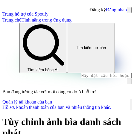
Đăng ký
Đăng nhập
Trang hỗ trợ của Spotify
Trang chủ
Tính năng trong ứng dụng
Tìm kiếm cơ bản
Tìm kiếm bằng AI
Bạn đang tương tác với một công cụ do AI hỗ trợ.
Quản lý tài khoản của bạn
Hồ sơ, khoản thanh toán của bạn và nhiều thông tin khác.
Tùy chỉnh ảnh bìa danh sách
phát