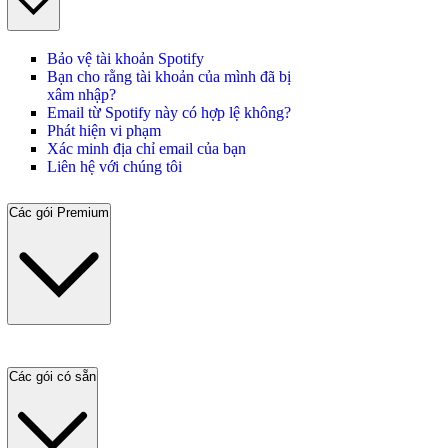
Bảo vệ tài khoản Spotify
Bạn cho rằng tài khoản của mình đã bị
xâm nhập?
Email từ Spotify này có hợp lệ không?
Phát hiện vi phạm
Xác minh địa chỉ email của bạn
Liên hệ với chúng tôi
Các gói Premium
Các gói có sẵn