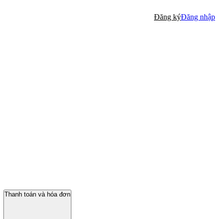
Đăng ký
Đăng nhập
Thanh toán và hóa đơn