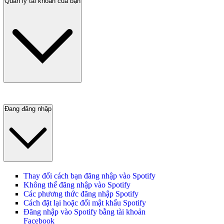
Quản lý tài khoản của bạn
Đang đăng nhập
Thay đổi cách bạn đăng nhập vào Spotify
Không thể đăng nhập vào Spotify
Các phương thức đăng nhập Spotify
Cách đặt lại hoặc đổi mật khẩu Spotify
Đăng nhập vào Spotify bằng tài khoản
Facebook