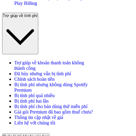
Play Billing
Trợ giúp về tính phí
Trợ giúp về khoản thanh toán không
thành công
Đã hủy nhưng vẫn bị tính phí
Chính sách hoàn tiền
Bị tính phí nhưng không dùng Spotify
Premium
Bị tính phí quá nhiều
Bị tính phí hai lần
Bị tính phí cho bản dùng thử miễn phí
Giá gói Premium đã bao gồm thuế chưa?
Thông tin cập nhật về giá
Liên hệ với chúng tôi