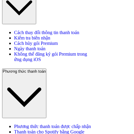
Cách thay đổi thông tin thanh toán
Kiểm tra biên nhận
Cách hủy gói Premium
Ngày thanh toán
Không thể đăng ký gói Premium trong
ứng dụng iOS
Phương thức thanh toán
Phương thức thanh toán được chấp nhận
Thanh toán cho Spotify bằng Google