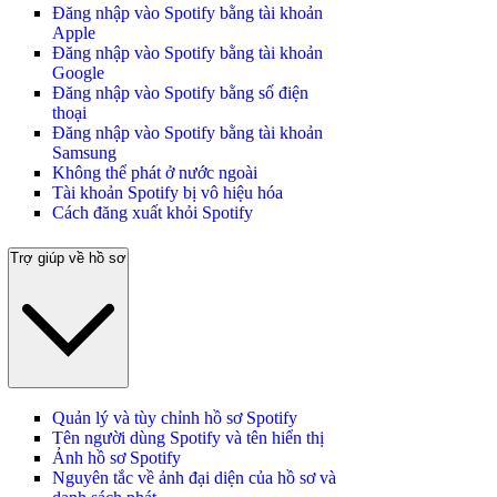
Đăng nhập vào Spotify bằng tài khoản
Apple
Đăng nhập vào Spotify bằng tài khoản
Google
Đăng nhập vào Spotify bằng số điện
thoại
Đăng nhập vào Spotify bằng tài khoản
Samsung
Không thể phát ở nước ngoài
Tài khoản Spotify bị vô hiệu hóa
Cách đăng xuất khỏi Spotify
Trợ giúp về hồ sơ
Quản lý và tùy chỉnh hồ sơ Spotify
Tên người dùng Spotify và tên hiển thị
Ảnh hồ sơ Spotify
Nguyên tắc về ảnh đại diện của hồ sơ và