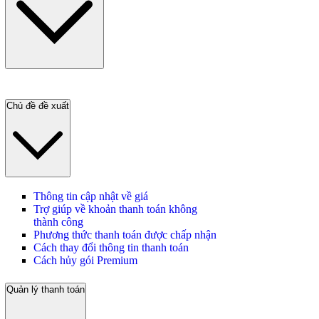
Chủ đề đề xuất
Thông tin cập nhật về giá
Trợ giúp về khoản thanh toán không
thành công
Phương thức thanh toán được chấp nhận
Cách thay đổi thông tin thanh toán
Cách hủy gói Premium
Quản lý thanh toán