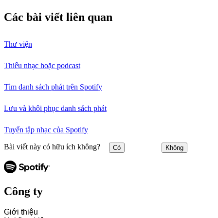
Các bài viết liên quan
Thư viện
Thiếu nhạc hoặc podcast
Tìm danh sách phát trên Spotify
Lưu và khôi phục danh sách phát
Tuyển tập nhạc của Spotify
Bài viết này có hữu ích không?
Có
Không
Công ty
Giới thiệu