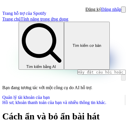
Đăng ký
Đăng nhập
Trang hỗ trợ của Spotify
Trang chủ
Tính năng trong ứng dụng
Tìm kiếm cơ bản
Tìm kiếm bằng AI
Bạn đang tương tác với một công cụ do AI hỗ trợ.
Quản lý tài khoản của bạn
Hồ sơ, khoản thanh toán của bạn và nhiều thông tin khác.
Cách ẩn và bỏ ẩn bài hát