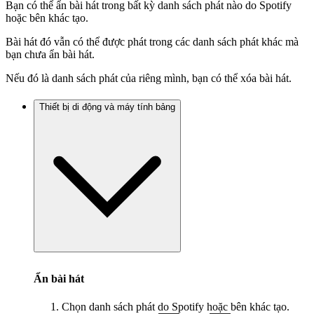
Bạn có thể ẩn bài hát trong bất kỳ danh sách phát nào do Spotify
hoặc bên khác tạo.
Bài hát đó vẫn có thể được phát trong các danh sách phát khác mà
bạn chưa ẩn bài hát.
Nếu đó là danh sách phát của riêng mình, bạn có thể xóa bài hát.
Thiết bị di động và máy tính bảng
Ẩn bài hát
Chọn danh sách phát do Spotify hoặc bên khác tạo.