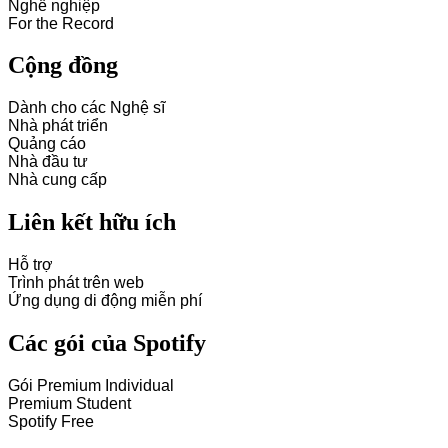
Nghề nghiệp
For the Record
Cộng đồng
Dành cho các Nghệ sĩ
Nhà phát triển
Quảng cáo
Nhà đầu tư
Nhà cung cấp
Liên kết hữu ích
Hỗ trợ
Trình phát trên web
Ứng dụng di động miễn phí
Các gói của Spotify
Gói Premium Individual
Premium Student
Spotify Free