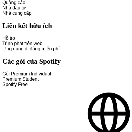
Quảng cáo
Nhà đầu tư
Nhà cung cấp
Liên kết hữu ích
Hỗ trợ
Trình phát trên web
Ứng dụng di động miễn phí
Các gói của Spotify
Gói Premium Individual
Premium Student
Spotify Free