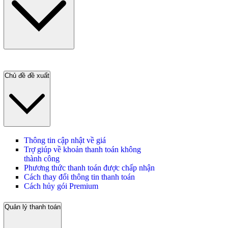
Chủ đề đề xuất
Thông tin cập nhật về giá
Trợ giúp về khoản thanh toán không
thành công
Phương thức thanh toán được chấp nhận
Cách thay đổi thông tin thanh toán
Cách hủy gói Premium
Quản lý thanh toán