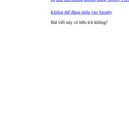
Không thể đăng nhập vào Spotify
Bài viết này có hữu ích không?