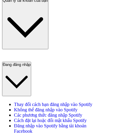
Quản lý tài khoản của bạn
Đang đăng nhập
Thay đổi cách bạn đăng nhập vào Spotify
Không thể đăng nhập vào Spotify
Các phương thức đăng nhập Spotify
Cách đặt lại hoặc đổi mật khẩu Spotify
Đăng nhập vào Spotify bằng tài khoản
Facebook