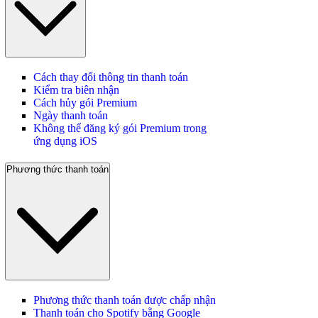
Cách thay đổi thông tin thanh toán
Kiểm tra biên nhận
Cách hủy gói Premium
Ngày thanh toán
Không thể đăng ký gói Premium trong
ứng dụng iOS
Phương thức thanh toán
Phương thức thanh toán được chấp nhận
Thanh toán cho Spotify bằng Google