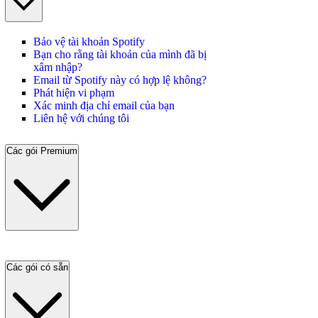
Bảo vệ tài khoản Spotify
Bạn cho rằng tài khoản của mình đã bị
xâm nhập?
Email từ Spotify này có hợp lệ không?
Phát hiện vi phạm
Xác minh địa chỉ email của bạn
Liên hệ với chúng tôi
Các gói Premium
Các gói có sẵn