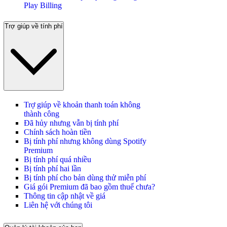
Play Billing
Trợ giúp về tính phí
Trợ giúp về khoản thanh toán không
thành công
Đã hủy nhưng vẫn bị tính phí
Chính sách hoàn tiền
Bị tính phí nhưng không dùng Spotify
Premium
Bị tính phí quá nhiều
Bị tính phí hai lần
Bị tính phí cho bản dùng thử miễn phí
Giá gói Premium đã bao gồm thuế chưa?
Thông tin cập nhật về giá
Liên hệ với chúng tôi