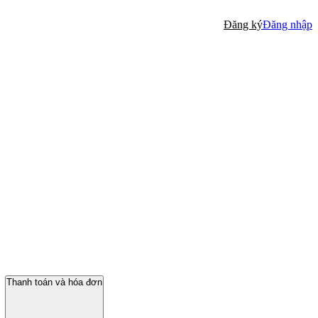
Đăng ký
Đăng nhập
Thanh toán và hóa đơn