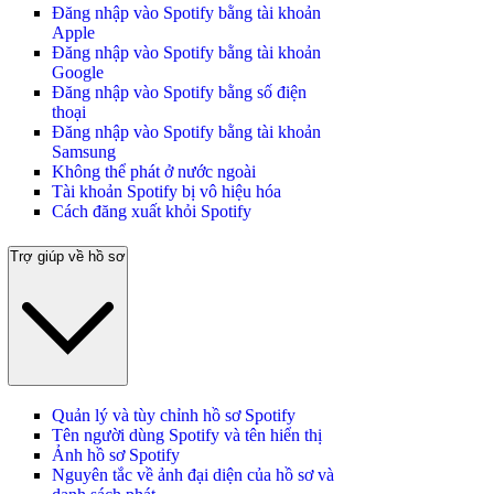
Đăng nhập vào Spotify bằng tài khoản
Apple
Đăng nhập vào Spotify bằng tài khoản
Google
Đăng nhập vào Spotify bằng số điện
thoại
Đăng nhập vào Spotify bằng tài khoản
Samsung
Không thể phát ở nước ngoài
Tài khoản Spotify bị vô hiệu hóa
Cách đăng xuất khỏi Spotify
Trợ giúp về hồ sơ
Quản lý và tùy chỉnh hồ sơ Spotify
Tên người dùng Spotify và tên hiển thị
Ảnh hồ sơ Spotify
Nguyên tắc về ảnh đại diện của hồ sơ và