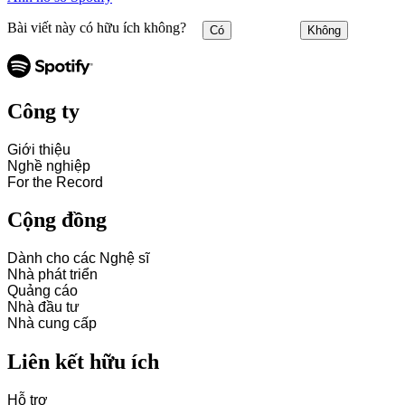
Bài viết này có hữu ích không?
Có
Không
Công ty
Giới thiệu
Nghề nghiệp
For the Record
Cộng đồng
Dành cho các Nghệ sĩ
Nhà phát triển
Quảng cáo
Nhà đầu tư
Nhà cung cấp
Liên kết hữu ích
Hỗ trợ