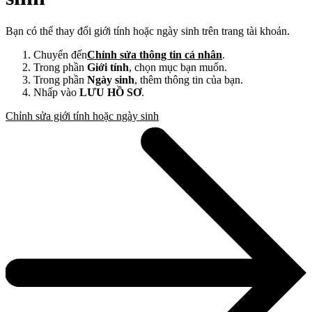
Bạn có thể thay đổi giới tính hoặc ngày sinh trên trang tài khoản.
Chuyển đến
Chỉnh sửa thông tin cá nhân
.
Trong phần
Giới tính
, chọn mục bạn muốn.
Trong phần
Ngày sinh
, thêm thông tin của bạn.
Nhấp vào
LƯU HỒ SƠ
.
Chỉnh sửa giới tính hoặc ngày sinh