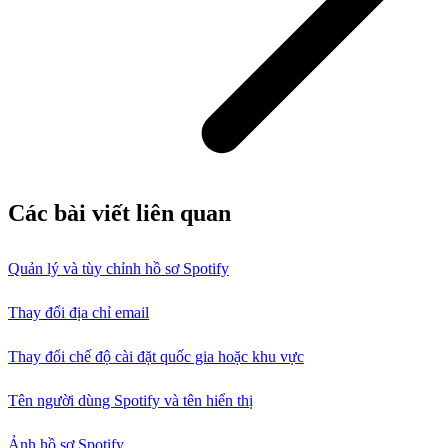
Các bài viết liên quan
Quản lý và tùy chỉnh hồ sơ Spotify
Thay đổi địa chỉ email
Thay đổi chế độ cài đặt quốc gia hoặc khu vực
Tên người dùng Spotify và tên hiển thị
Ảnh hồ sơ Spotify