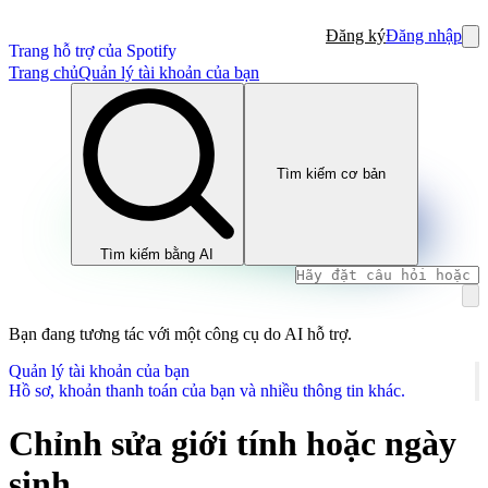
Đăng ký
Đăng nhập
Trang hỗ trợ của Spotify
Trang chủ
Quản lý tài khoản của bạn
Tìm kiếm cơ bản
Tìm kiếm bằng AI
Bạn đang tương tác với một công cụ do AI hỗ trợ.
Quản lý tài khoản của bạn
Hồ sơ, khoản thanh toán của bạn và nhiều thông tin khác.
Chỉnh sửa giới tính hoặc ngày
sinh