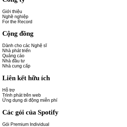
Giới thiệu
Nghề nghiệp
For the Record
Cộng đồng
Dành cho các Nghệ sĩ
Nhà phát triển
Quảng cáo
Nhà đầu tư
Nhà cung cấp
Liên kết hữu ích
Hỗ trợ
Trình phát trên web
Ứng dụng di động miễn phí
Các gói của Spotify
Gói Premium Individual