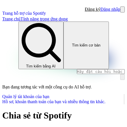
Đăng ký
Đăng nhập
Trang hỗ trợ của Spotify
Trang chủ
Tính năng trong ứng dụng
Tìm kiếm cơ bản
Tìm kiếm bằng AI
Bạn đang tương tác với một công cụ do AI hỗ trợ.
Quản lý tài khoản của bạn
Hồ sơ, khoản thanh toán của bạn và nhiều thông tin khác.
Chia sẻ từ Spotify