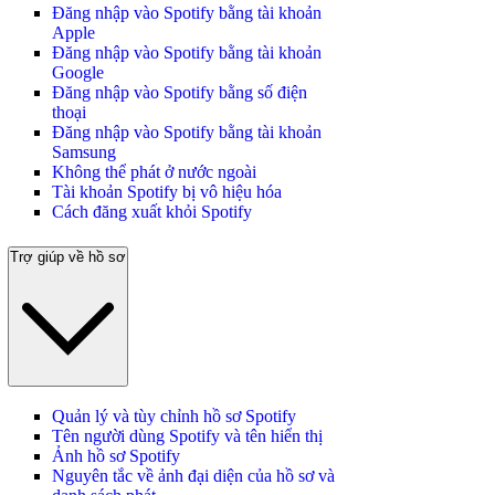
Đăng nhập vào Spotify bằng tài khoản
Apple
Đăng nhập vào Spotify bằng tài khoản
Google
Đăng nhập vào Spotify bằng số điện
thoại
Đăng nhập vào Spotify bằng tài khoản
Samsung
Không thể phát ở nước ngoài
Tài khoản Spotify bị vô hiệu hóa
Cách đăng xuất khỏi Spotify
Trợ giúp về hồ sơ
Quản lý và tùy chỉnh hồ sơ Spotify
Tên người dùng Spotify và tên hiển thị
Ảnh hồ sơ Spotify
Nguyên tắc về ảnh đại diện của hồ sơ và