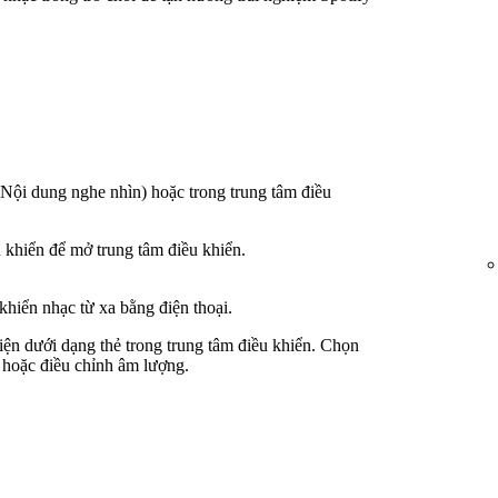
Nội dung nghe nhìn) hoặc trong trung tâm điều
 khiển để mở trung tâm điều khiển.
khiển nhạc từ xa bằng điện thoại.
iện dưới dạng thẻ trong trung tâm điều khiển. Chọn
 hoặc điều chỉnh âm lượng.