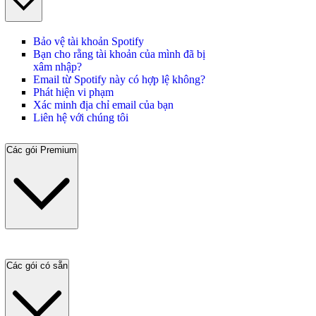
Bảo vệ tài khoản Spotify
Bạn cho rằng tài khoản của mình đã bị
xâm nhập?
Email từ Spotify này có hợp lệ không?
Phát hiện vi phạm
Xác minh địa chỉ email của bạn
Liên hệ với chúng tôi
Các gói Premium
Các gói có sẵn