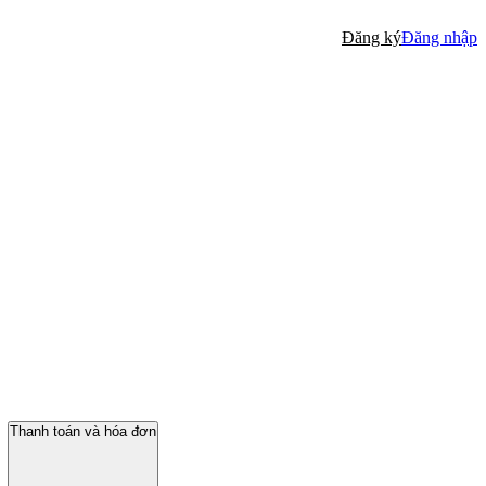
Đăng ký
Đăng nhập
Thanh toán và hóa đơn