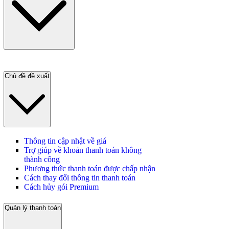
Chủ đề đề xuất
Thông tin cập nhật về giá
Trợ giúp về khoản thanh toán không
thành công
Phương thức thanh toán được chấp nhận
Cách thay đổi thông tin thanh toán
Cách hủy gói Premium
Quản lý thanh toán