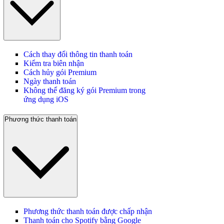
Cách thay đổi thông tin thanh toán
Kiểm tra biên nhận
Cách hủy gói Premium
Ngày thanh toán
Không thể đăng ký gói Premium trong
ứng dụng iOS
Phương thức thanh toán
Phương thức thanh toán được chấp nhận
Thanh toán cho Spotify bằng Google