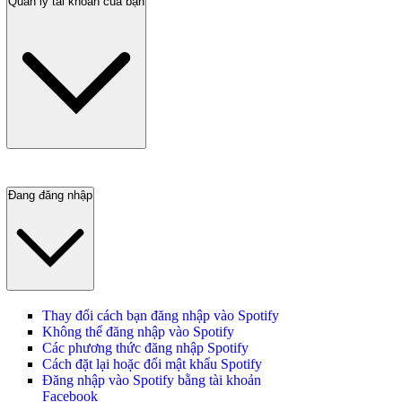
Quản lý tài khoản của bạn
Đang đăng nhập
Thay đổi cách bạn đăng nhập vào Spotify
Không thể đăng nhập vào Spotify
Các phương thức đăng nhập Spotify
Cách đặt lại hoặc đổi mật khẩu Spotify
Đăng nhập vào Spotify bằng tài khoản
Facebook