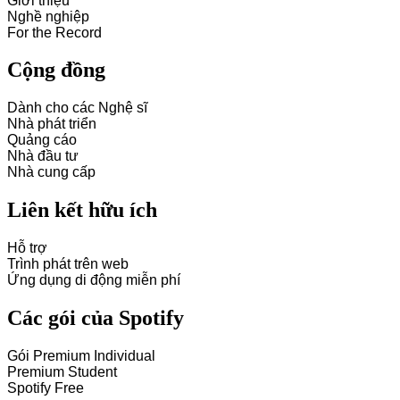
Giới thiệu
Nghề nghiệp
For the Record
Cộng đồng
Dành cho các Nghệ sĩ
Nhà phát triển
Quảng cáo
Nhà đầu tư
Nhà cung cấp
Liên kết hữu ích
Hỗ trợ
Trình phát trên web
Ứng dụng di động miễn phí
Các gói của Spotify
Gói Premium Individual
Premium Student
Spotify Free