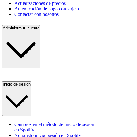
Actualizaciones de precios
Autenticación de pago con tarjeta
Contactar con nosotros
Administra tu cuenta
Inicio de sesión
Cambios en el método de inicio de sesión
en Spotify
No puedo iniciar sesión en Spotify