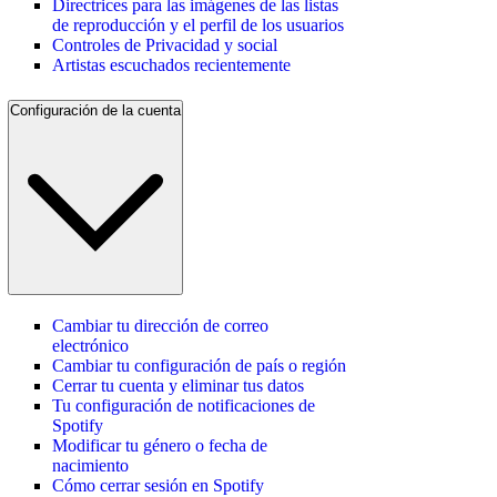
Directrices para las imágenes de las listas
de reproducción y el perfil de los usuarios
Controles de Privacidad y social
Artistas escuchados recientemente
Configuración de la cuenta
Cambiar tu dirección de correo
electrónico
Cambiar tu configuración de país o región
Cerrar tu cuenta y eliminar tus datos
Tu configuración de notificaciones de
Spotify
Modificar tu género o fecha de
nacimiento
Cómo cerrar sesión en Spotify