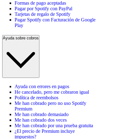
Formas de pago aceptadas
Pagar por Spotify con PayPal
Tarjetas de regalo de Spotify
Pagar Spotify con Facturación de Google
Play
Ayuda sobre cobros
Ayuda con errores en pagos
He cancelado, pero me cobraron igual
Política de reembolsos
Me han cobrado pero no uso Spotify
Premium
Me han cobrado demasiado
Me han cobrado dos veces
Me han cobrado por una prueba gratuita
¿El precio de Premium incluye
impuestos?