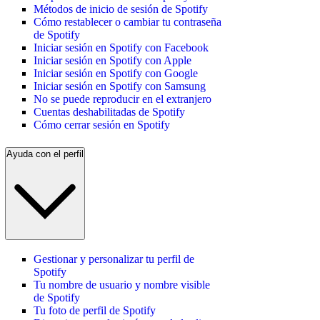
Métodos de inicio de sesión de Spotify
Cómo restablecer o cambiar tu contraseña
de Spotify
Iniciar sesión en Spotify con Facebook
Iniciar sesión en Spotify con Apple
Iniciar sesión en Spotify con Google
Iniciar sesión en Spotify con Samsung
No se puede reproducir en el extranjero
Cuentas deshabilitadas de Spotify
Cómo cerrar sesión en Spotify
Ayuda con el perfil
Gestionar y personalizar tu perfil de
Spotify
Tu nombre de usuario y nombre visible
de Spotify
Tu foto de perfil de Spotify