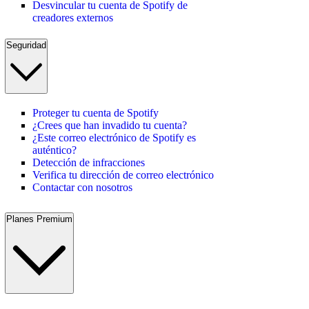
Desvincular tu cuenta de Spotify de
creadores externos
Seguridad
Proteger tu cuenta de Spotify
¿Crees que han invadido tu cuenta?
¿Este correo electrónico de Spotify es
auténtico?
Detección de infracciones
Verifica tu dirección de correo electrónico
Contactar con nosotros
Planes Premium