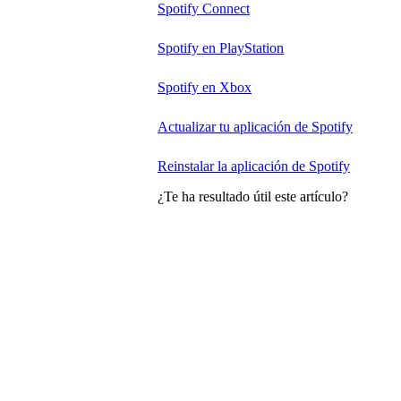
Spotify Connect
Spotify en PlayStation
Spotify en Xbox
Actualizar tu aplicación de Spotify
Reinstalar la aplicación de Spotify
¿Te ha resultado útil este artículo?