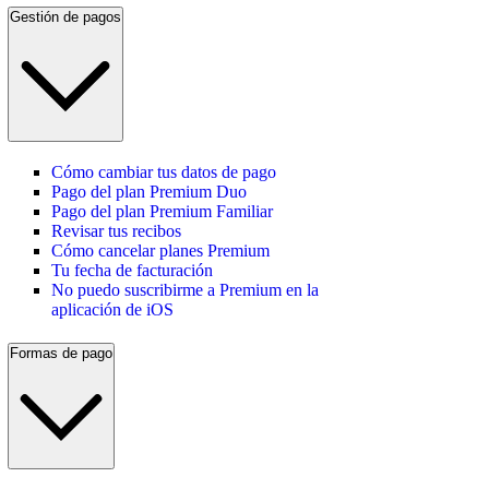
Gestión de pagos
Cómo cambiar tus datos de pago
Pago del plan Premium Duo
Pago del plan Premium Familiar
Revisar tus recibos
Cómo cancelar planes Premium
Tu fecha de facturación
No puedo suscribirme a Premium en la
aplicación de iOS
Formas de pago