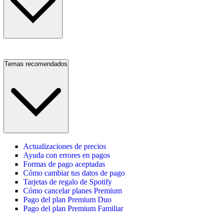
Temas recomendados
Actualizaciones de precios
Ayuda con errores en pagos
Formas de pago aceptadas
Cómo cambiar tus datos de pago
Tarjetas de regalo de Spotify
Cómo cancelar planes Premium
Pago del plan Premium Duo
Pago del plan Premium Familiar