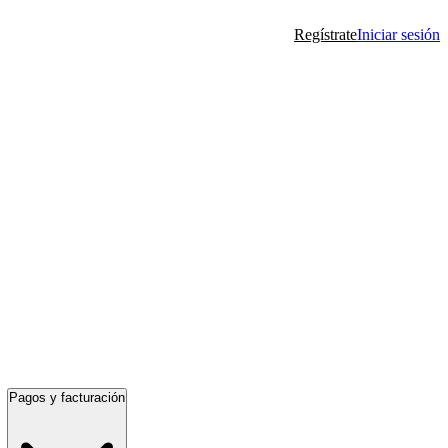
Regístrate
Iniciar sesión
Pagos y facturación