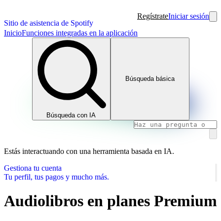
Regístrate
Iniciar sesión
Sitio de asistencia de Spotify
Inicio
Funciones integradas en la aplicación
Búsqueda básica
Búsqueda con IA
Estás interactuando con una herramienta basada en IA.
Gestiona tu cuenta
Tu perfil, tus pagos y mucho más.
Audiolibros en planes Premium