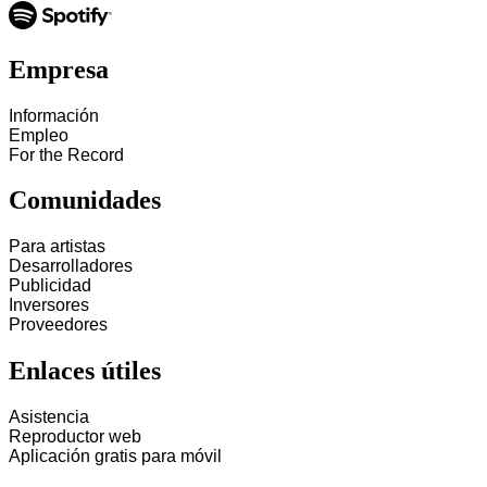
Empresa
Información
Empleo
For the Record
Comunidades
Para artistas
Desarrolladores
Publicidad
Inversores
Proveedores
Enlaces útiles
Asistencia
Reproductor web
Aplicación gratis para móvil