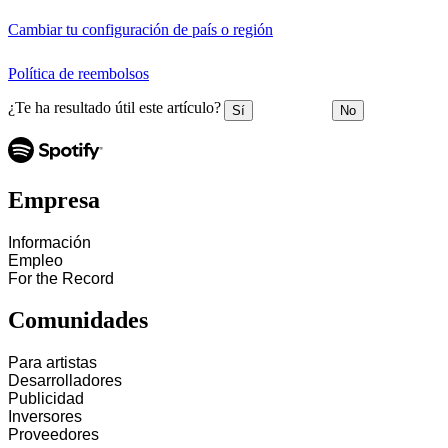
Cambiar tu configuración de país o región
Política de reembolsos
¿Te ha resultado útil este artículo?
Sí
No
Empresa
Información
Empleo
For the Record
Comunidades
Para artistas
Desarrolladores
Publicidad
Inversores
Proveedores