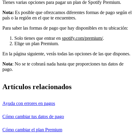
Tienes varias opciones para pagar un plan de Spotify Premium.
Nota:
Es posible que ofrezcamos diferentes formas de pago según el
país o la región en el que te encuentres.
Para saber las formas de pago que hay disponibles en tu ubicación:
Solo tienes que entrar en
spotify.com/premium/
.
Elige un plan Premium.
En la página siguiente, verás todas las opciones de las que dispones.
Nota
: No se te cobrará nada hasta que proporciones tus datos de
pago.
Artículos relacionados
Ayuda con errores en pagos
Cómo cambiar tus datos de pago
Cómo cambiar el plan Premium