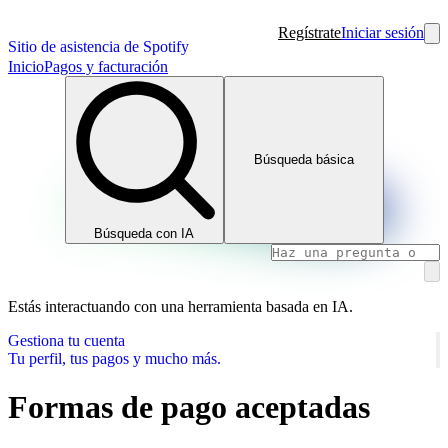
Regístrate
Iniciar sesión
Sitio de asistencia de Spotify
Inicio
Pagos y facturación
Búsqueda básica
Búsqueda con IA
Estás interactuando con una herramienta basada en IA.
Gestiona tu cuenta
Tu perfil, tus pagos y mucho más.
Formas de pago aceptadas