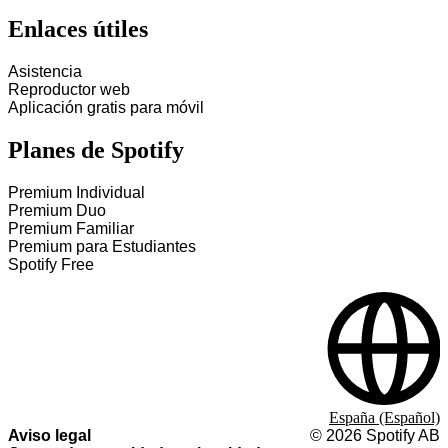
Enlaces útiles
Asistencia
Reproductor web
Aplicación gratis para móvil
Planes de Spotify
Premium Individual
Premium Duo
Premium Familiar
Premium para Estudiantes
Spotify Free
España (Español)
Aviso legal
©
2026
Spotify AB