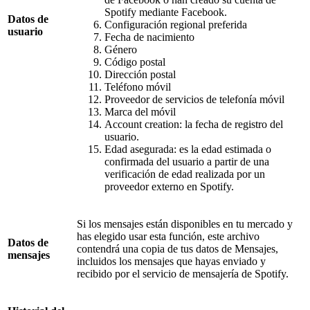
Spotify mediante Facebook.
Datos de
Configuración regional preferida
usuario
Fecha de nacimiento
Género
Código postal
Dirección postal
Teléfono móvil
Proveedor de servicios de telefonía móvil
Marca del móvil
Account creation: la fecha de registro del
usuario.
Edad asegurada: es la edad estimada o
confirmada del usuario a partir de una
verificación de edad realizada por un
proveedor externo en Spotify.
Si los mensajes están disponibles en tu mercado y
has elegido usar esta función, este archivo
Datos de
contendrá una copia de tus datos de Mensajes,
mensajes
incluidos los mensajes que hayas enviado y
recibido por el servicio de mensajería de Spotify.