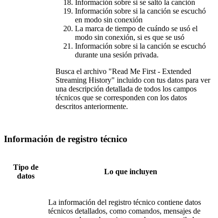
Información sobre si se saltó la canción
Información sobre si la canción se escuchó
en modo sin conexión
La marca de tiempo de cuándo se usó el
modo sin conexión, si es que se usó
Información sobre si la canción se escuchó
durante una sesión privada.
Busca el archivo "Read Me First - Extended
Streaming History" incluido con tus datos para ver
una descripción detallada de todos los campos
técnicos que se corresponden con los datos
descritos anteriormente.
Información de registro técnico
Tipo de
Lo que incluyen
datos
La información del registro técnico contiene datos
técnicos detallados, como comandos, mensajes de