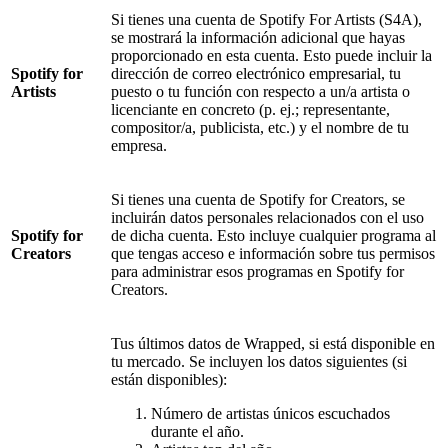
Si tienes una cuenta de Spotify For Artists (S4A),
se mostrará la información adicional que hayas
proporcionado en esta cuenta. Esto puede incluir la
Spotify for
dirección de correo electrónico empresarial, tu
Artists
puesto o tu función con respecto a un/a artista o
licenciante en concreto (p. ej.; representante,
compositor/a, publicista, etc.) y el nombre de tu
empresa.
Si tienes una cuenta de Spotify for Creators, se
incluirán datos personales relacionados con el uso
Spotify for
de dicha cuenta. Esto incluye cualquier programa al
Creators
que tengas acceso e información sobre tus permisos
para administrar esos programas en Spotify for
Creators.
Tus últimos datos de Wrapped, si está disponible en
tu mercado. Se incluyen los datos siguientes (si
están disponibles):
Número de artistas únicos escuchados
durante el año.