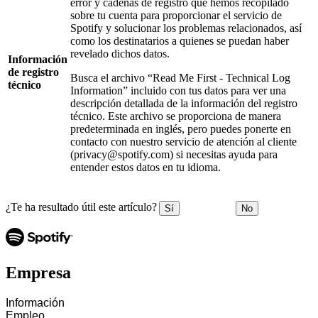
error y cadenas de registro que hemos recopilado
sobre tu cuenta para proporcionar el servicio de
Spotify y solucionar los problemas relacionados, así
como los destinatarios a quienes se puedan haber
revelado dichos datos.
Información
de registro
Busca el archivo “Read Me First - Technical Log
técnico
Information” incluido con tus datos para ver una
descripción detallada de la información del registro
técnico. Este archivo se proporciona de manera
predeterminada en inglés, pero puedes ponerte en
contacto con nuestro servicio de atención al cliente
(privacy@spotify.com) si necesitas ayuda para
entender estos datos en tu idioma.
¿Te ha resultado útil este artículo?
Sí
No
Empresa
Información
Empleo