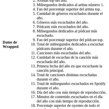
Artistas top del año.
Milisegundos dedicados al artista número 1.
Fan del porcentaje superior del artista top.
Cantidad de géneros escuchados durante el
año.
Géneros más escuchados del año.
Pódcasts más escuchados del año.
Milisegundos dedicados al pódcast más
escuchado.
Fan del porcentaje superior del pódcast top.
Datos de
Total de milisegundos dedicados a escuchar
Wrapped
pódcasts durante el año.
Canciones más escuchadas del año.
Cantidad de escuchas de la canción más
escuchada del año.
Primera fecha del año en que escuchaste la
canción principal.
Total de canciones distintas escuchadas
durante el año.
Total de milisegundos escuchados en Spotify
durante el año.
Día del año con más tiempo de reproducción.
Minutos de contenido escuchados en el día
del año con más tiempo de reproducción.
Porcentaje superior de oyentes de todo el