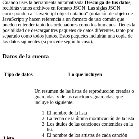
Cuando uses la herramienta automatizada
Descarga de tus datos
,
recibirás varios archivos en formato JSON. Las siglas JSON
corresponden a "JavaScript object notation" (notación de objeto de
JavaScript) y hacen referencia a un formato de uso común que
pueden entender tanto los ordenadores como los humanos. Tienes la
posibilidad de descargar tres paquetes de datos diferentes, tanto por
separado como todos juntos. Estos paquetes incluirán una copia de
los datos siguientes (si procede según tu caso).
Datos de la cuenta
Tipo de datos
Lo que incluyen
Un resumen de las listas de reproducción creadas o
guardadas, y de las canciones guardadas, que
incluye lo siguiente:
El nombre de la lista
La fecha de la última modificación de la lista
Los títulos de las canciones contenidas en la
lista
El nombre de los artistas de cada canción
Lista