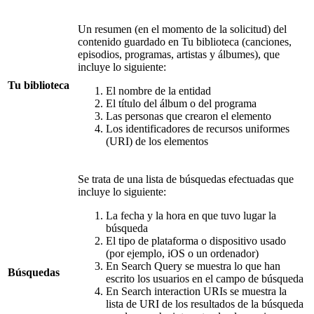
Un resumen (en el momento de la solicitud) del
contenido guardado en Tu biblioteca (canciones,
episodios, programas, artistas y álbumes), que
incluye lo siguiente:
Tu biblioteca
El nombre de la entidad
El título del álbum o del programa
Las personas que crearon el elemento
Los identificadores de recursos uniformes
(URI) de los elementos
Se trata de una lista de búsquedas efectuadas que
incluye lo siguiente:
La fecha y la hora en que tuvo lugar la
búsqueda
El tipo de plataforma o dispositivo usado
(por ejemplo, iOS o un ordenador)
En Search Query se muestra lo que han
Búsquedas
escrito los usuarios en el campo de búsqueda
En Search interaction URIs se muestra la
lista de URI de los resultados de la búsqueda