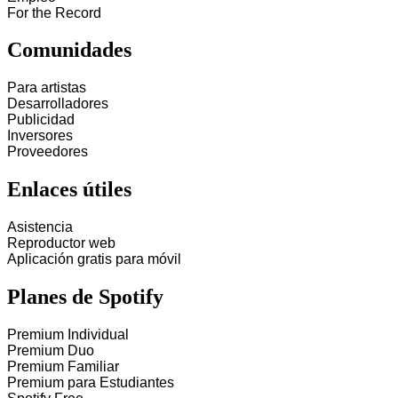
For the Record
Comunidades
Para artistas
Desarrolladores
Publicidad
Inversores
Proveedores
Enlaces útiles
Asistencia
Reproductor web
Aplicación gratis para móvil
Planes de Spotify
Premium Individual
Premium Duo
Premium Familiar
Premium para Estudiantes