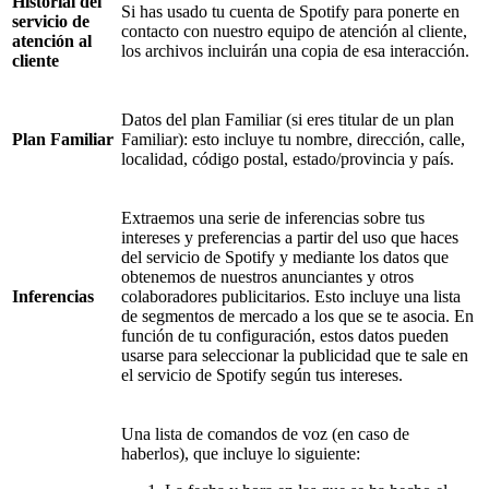
Historial del
Si has usado tu cuenta de Spotify para ponerte en
servicio de
contacto con nuestro equipo de atención al cliente,
atención al
los archivos incluirán una copia de esa interacción.
cliente
Datos del plan Familiar (si eres titular de un plan
Plan Familiar
Familiar): esto incluye tu nombre, dirección, calle,
localidad, código postal, estado/provincia y país.
Extraemos una serie de inferencias sobre tus
intereses y preferencias a partir del uso que haces
del servicio de Spotify y mediante los datos que
obtenemos de nuestros anunciantes y otros
Inferencias
colaboradores publicitarios. Esto incluye una lista
de segmentos de mercado a los que se te asocia. En
función de tu configuración, estos datos pueden
usarse para seleccionar la publicidad que te sale en
el servicio de Spotify según tus intereses.
Una lista de comandos de voz (en caso de
haberlos), que incluye lo siguiente: