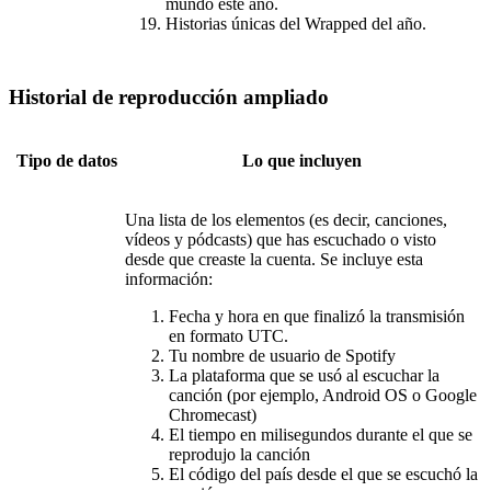
mundo este año.
Historias únicas del Wrapped del año.
Historial de reproducción ampliado
Tipo de datos
Lo que incluyen
Una lista de los elementos (es decir, canciones,
vídeos y pódcasts) que has escuchado o visto
desde que creaste la cuenta. Se incluye esta
información:
Fecha y hora en que finalizó la transmisión
en formato UTC.
Tu nombre de usuario de Spotify
La plataforma que se usó al escuchar la
canción (por ejemplo, Android OS o Google
Chromecast)
El tiempo en milisegundos durante el que se
reprodujo la canción
El código del país desde el que se escuchó la