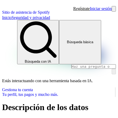
Regístrate
Iniciar sesión
Sitio de asistencia de Spotify
Inicio
Seguridad y privacidad
Búsqueda básica
Búsqueda con IA
Estás interactuando con una herramienta basada en IA.
Gestiona tu cuenta
Tu perfil, tus pagos y mucho más.
Descripción de los datos