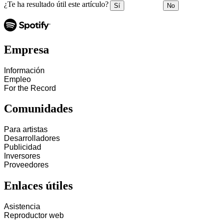
¿Te ha resultado útil este artículo?
Sí
No
Empresa
Información
Empleo
For the Record
Comunidades
Para artistas
Desarrolladores
Publicidad
Inversores
Proveedores
Enlaces útiles
Asistencia
Reproductor web