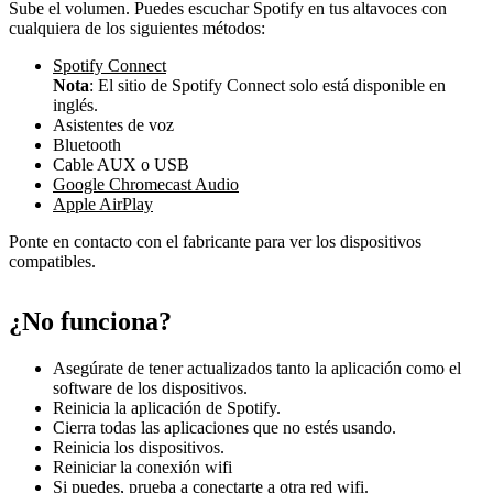
Sube el volumen. Puedes escuchar Spotify en tus altavoces con
cualquiera de los siguientes métodos:
Spotify Connect
Nota
: El sitio de Spotify Connect solo está disponible en
inglés.
Asistentes de voz
Bluetooth
Cable AUX o USB
Google Chromecast Audio
Apple AirPlay
Ponte en contacto con el fabricante para ver los dispositivos
compatibles.
¿No funciona?
Asegúrate de tener actualizados tanto la aplicación como el
software de los dispositivos.
Reinicia la aplicación de Spotify.
Cierra todas las aplicaciones que no estés usando.
Reinicia los dispositivos.
Reiniciar la conexión wifi
Si puedes, prueba a conectarte a otra red wifi.