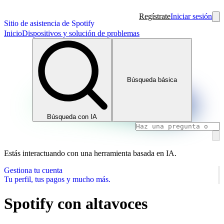
Regístrate
Iniciar sesión
Sitio de asistencia de Spotify
Inicio
Dispositivos y solución de problemas
Búsqueda básica
Búsqueda con IA
Estás interactuando con una herramienta basada en IA.
Gestiona tu cuenta
Tu perfil, tus pagos y mucho más.
Spotify con altavoces