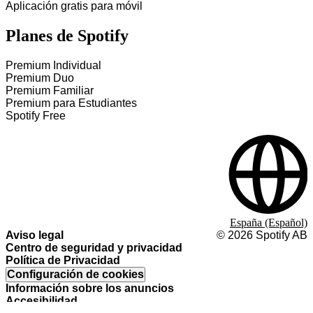
Aplicación gratis para móvil
Planes de Spotify
Premium Individual
Premium Duo
Premium Familiar
Premium para Estudiantes
Spotify Free
España (Español)
Aviso legal
©
2026
Spotify AB
Centro de seguridad y privacidad
Política de Privacidad
Configuración de cookies
Información sobre los anuncios
Accesibilidad