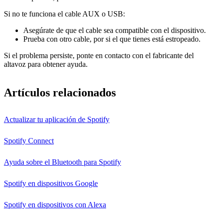
Si no te funciona el cable AUX o USB:
Asegúrate de que el cable sea compatible con el dispositivo.
Prueba con otro cable, por si el que tienes está estropeado.
Si el problema persiste, ponte en contacto con el fabricante del
altavoz para obtener ayuda.
Artículos relacionados
Actualizar tu aplicación de Spotify
Spotify Connect
Ayuda sobre el Bluetooth para Spotify
Spotify en dispositivos Google
Spotify en dispositivos con Alexa