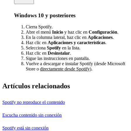
Windows 10 y posteriores
Cierra Spotify.
Abre el menú
Inicio
y haz clic en
Configuración
.
En la columna lateral, haz clic en
Aplicaciones
.
Haz clic en
Aplicaciones y características
.
Selecciona
Spotify
en la lista.
Haz clic en
Desinstalar
.
Sigue las instrucciones en pantalla.
Vuelve a descargar e instalar Spotify (desde Microsoft
Store o
directamente desde Spotify
).
Artículos relacionados
Spotify no reproduce el contenido
Escucha contenido sin conexión
Spotify está sin conexión