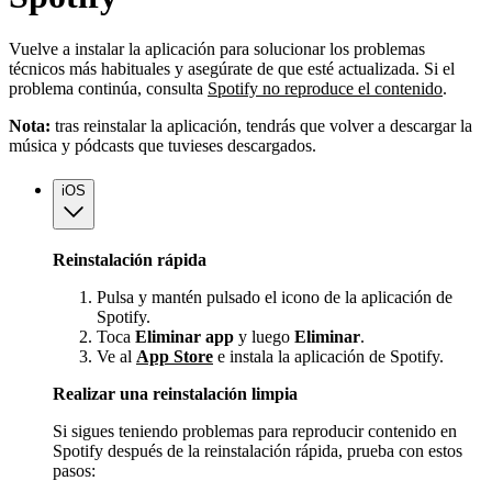
Vuelve a instalar la aplicación para solucionar los problemas
técnicos más habituales y asegúrate de que esté actualizada. Si el
problema continúa, consulta
Spotify no reproduce el contenido
.
Nota:
tras reinstalar la aplicación, tendrás que volver a descargar la
música y pódcasts que tuvieses descargados.
iOS
Reinstalación rápida
Pulsa y mantén pulsado el icono de la aplicación de
Spotify.
Toca
Eliminar app
y luego
Eliminar
.
Ve al
App Store
e instala la aplicación de Spotify.
Realizar una reinstalación limpia
Si sigues teniendo problemas para reproducir contenido en
Spotify después de la reinstalación rápida, prueba con estos
pasos: