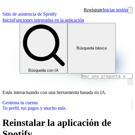
Regístrate
Iniciar sesión
Sitio de asistencia de Spotify
Inicio
Funciones integradas en la aplicación
Búsqueda básica
Búsqueda con IA
Estás interactuando con una herramienta basada en IA.
Gestiona tu cuenta
Tu perfil, tus pagos y mucho más.
Reinstalar la aplicación de
Spotify