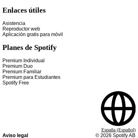
Enlaces útiles
Asistencia
Reproductor web
Aplicación gratis para móvil
Planes de Spotify
Premium Individual
Premium Duo
Premium Familiar
Premium para Estudiantes
Spotify Free
España (Español)
Aviso legal
©
2026
Spotify AB