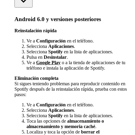
Android 6.0 y versiones posteriores
Reinstalación rápida
Ve a
Configuración
en el teléfono.
Selecciona
Aplicaciones
.
Selecciona
Spotify
en la lista de aplicaciones.
Pulsa en
Desinstalar
.
Ve a
Google Play
o a la tienda de aplicaciones de tu
teléfono e instala la aplicación de Spotify.
Eliminación completa
Si sigues teniendo problemas para reproducir contenido en
Spotify después de la reinstalación rápida, prueba con estos
pasos:
Ve a
Configuración
en el teléfono.
Selecciona
Aplicaciones
.
Selecciona
Spotify
en la lista de aplicaciones.
Toca las opciones de
almacenamiento o
almacenamiento y memoria caché
.
Localiza y toca la opción de
borrar el