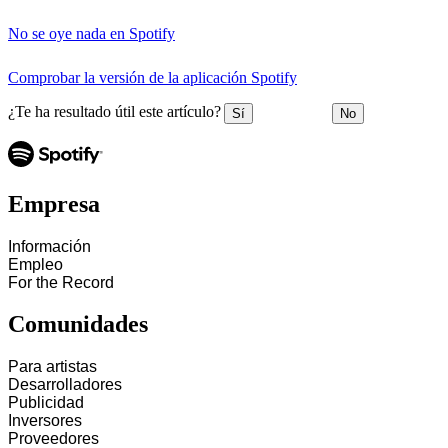
No se oye nada en Spotify
Comprobar la versión de la aplicación Spotify
¿Te ha resultado útil este artículo?
Sí
No
Empresa
Información
Empleo
For the Record
Comunidades
Para artistas
Desarrolladores
Publicidad
Inversores
Proveedores